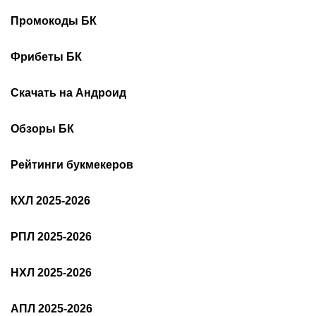
Промокоды БК
Промокоды Винлайн
Промокоды Марафонбет
Фрибеты БК
Промокоды Бетсити
Промокоды Леон
Фрибеты Без депозита
Промокоды Лига Ставок
Фрибеты Бетсити
Скачать на Андроид
Фрибет за регистрацию
Фрибеты Марафонбет
Винлайн на Андроид
Фрибет Винлайн
Марафонбет на Андроид
Обзоры БК
Фонбет на Андроид
Лига ставок на Андроид
Обзор Винлайн
Бетсити на Андроид
Обзор БК Леон
Рейтинги букмекеров
Обзор Фонбет
Обзор Марафонбет
Букмекерские конторы
Обзор Бетсити
Приложения для ставок на
КХЛ 2025-2026
России
спорт
Легальные букмекерские
КХЛ: расписание матчей
LIVE ставки на спорт
Трансферы КХЛ, лето 2025
РПЛ 2025-2026
конторы
2025-2026
Расписание РПЛ 2025-2026
Трансферы РПЛ, лето 2025
НХЛ 2025-2026
Прямые трансляции РПЛ
Состав РПЛ 25/26
РПЛ: таблица и результаты
АПЛ 2025-2026