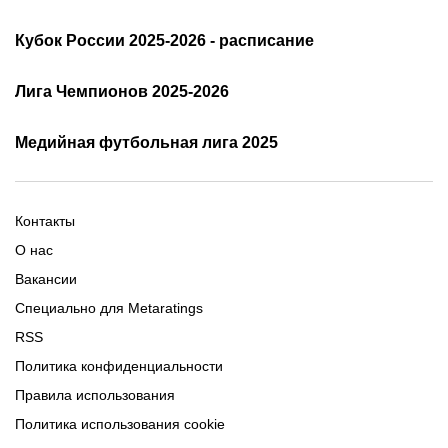
Расписание АПЛ 25/26
Трансляции АПЛ
Кубок России 2025-2026 - расписание
Таблица и результаты АПЛ
Кубок России 2025/2026 -
Лига Чемпионов 2025-2026
таблица и результаты
Трансляции Лиги чемпионов
чемпионов
Медийная футбольная лига 2025
Расписание матчей ЛЧ
Команды ЛЧ 2025-2026
2025-2026
Расписание Медиалиги 2025
Регламент Лиги чемпионов
Команды Медиалиги 5 сезон
Турнирная таблица Лиги
Турнирная таблица
Формат МФЛ-5
Контакты
Медиалиги 5
О нас
Вакансии
Специально для Metaratings
RSS
Политика конфиденциальности
Правила использования
Политика использования cookie