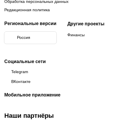
Обработка персональных данных
Редакционная политика
Региональные версии
Другие проекты
Финансы
Россия
Социальные сети
Telegram
ВКонтакте
Мобильное приложение
Наши партнёры