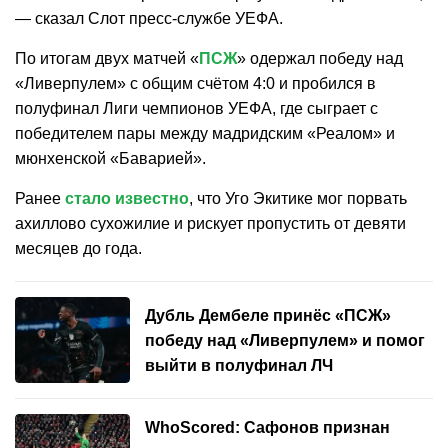
— сказал Слот пресс-службе УЕФА.
По итогам двух матчей «
ПСЖ
» одержал победу над
«Ливерпулем» с общим счётом 4:0 и пробился в
полуфинал Лиги чемпионов УЕФА, где сыграет с
победителем пары между мадридским «Реалом» и
мюнхенской «Баварией».
Ранее
стало известно
, что Уго Экитике мог порвать
ахиллово сухожилие и рискует пропустить от девяти
месяцев до года.
Дубль Дембеле принёс «ПСЖ»
победу над «Ливерпулем» и помог
выйти в полуфинал ЛЧ
WhoScored: Сафонов признан