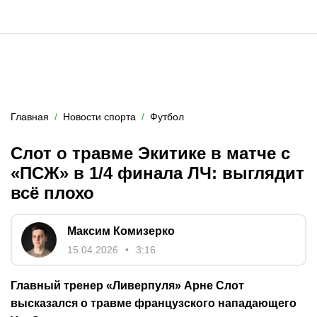
Главная
Новости спорта
Футбол
Слот о травме Экитике в матче с
«ПСЖ» в 1/4 финала ЛЧ: выглядит
всё плохо
Максим Комизерко
15.04.2026
3:16
Главный тренер «Ливерпуля» Арне Слот
высказался о травме французского нападающего