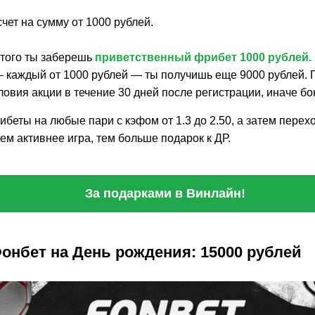
чет на сумму от 1000 рублей.
этого ты заберешь
приветственный фрибет 1000 рублей.
— каждый от 1000 рублей — ты получишь еще 9000 рублей. 
овия акции в течение 30 дней после регистрации, иначе бо
беты на любые пари с кэфом от 1.3 до 2.50, а затем перех
ем активнее игра, тем больше подарок к ДР.
За подарками в Винлайн!
онбет на День рождения: 15000 рублей