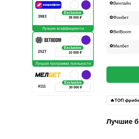
⚽️Винлайн
Exclusive
3983
⚽️Фонбет
38 000 ₽
Лучшие коэффициенты
⚽️BetBoom
⚽️Мелбет
Exclusive
2527
10 000 ₽
Лучшая программа лояльности
Exclusive
4111
30 000 ₽
🔥ТОП фрибе
Лучшие 
Промокод
: