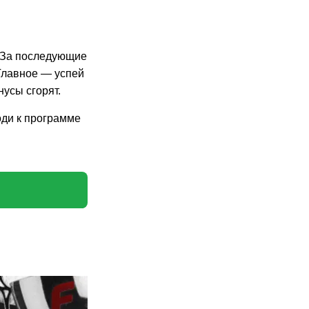
За последующие
Главное — успей
нусы сгорят.
оди к программе