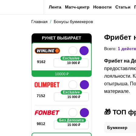
Лента
Матч-центр
Новости
Статьи
Главная
Бонусы букмекеров
Фрибет н
РУНЕТ ВЫБИРАЕТ
Всего
:
1
дейст
Exclusive
Фрибет на Д
9162
10 000 ₽
предоставляю
10000 ₽
лояльности. 
отыгрыша. По
материале.
Exclusive
7152
15 000 ₽
🎁 ТОП ф
Без Депозита
9812
15 000 ₽
Бумкекер