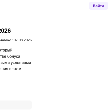
Войти
2026
овлено:
07.08.2026
оторый
тве бонуса
зовыми условиями
ения в этом