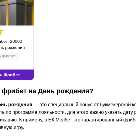
бет: 20000
ень рождения
а депозит
ь Фрибет
е фрибет на День рождения?
ень рождения
— это специальный бонус от букмекерской к
ь по программе лояльности, для этого важно указать дату
икацию. К примеру, в БК Мелбет это гарантированный фриб
ивную игру.