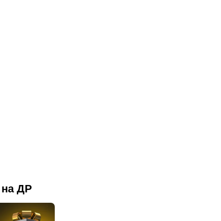
До окончания
146
дне
Эксклюзив
Эксклюзив
OLIMPBET:
гарантированны
0000 ₽ в
Бездепозитный фрибет
фрибет до 1500
 бонусов по
Фонбет: до 15000
₽ для новых
овых
рублей за регистрацию
игроков
Фрибеты
Приветственные
а депозит
Бездепозитные
За депозит
Подробнее
Подробнее
Открыть
промокод
Открыть промокод
промокод
на ДР