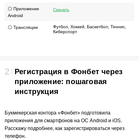
⚪ Приложение
Скачать
Android
Футбол, Хоккей, Баскетбол, Теннис,
⚪ Трансляции
Киберспорт
2
Регистрация в Фонбет через
приложение: пошаговая
инструкция
Букмекерская контора «Фонбет» подготовила
приложения для смартфонов на ОС Android и iOS.
Расскажу подробнее, как зарегистрироваться через
телефон.