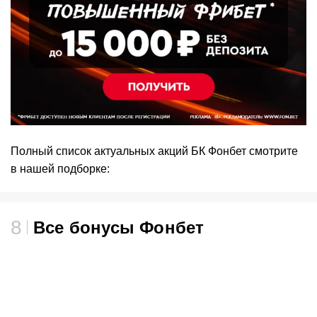
Полный список актуальных акций БК Фонбет смотрите
в нашей подборке:
8
Все бонусы Фонбет
Промокод
:
META25
До окончания
7
дней
До окон