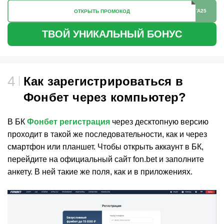
ОТКРЫТЬ ПРОМОКОД
META25
ТВОЙ УНИКАЛЬНЫЙ БОНУС
4
Как зарегистрироваться в
Фонбет через компьютер?
В БК
Фонбет регистрация
через десктопную версию
проходит в такой же последовательности, как и через
смартфон или планшет. Чтобы открыть аккаунт в БК,
перейдите на официальный сайт fon.bet и заполните
анкету. В ней такие же поля, как и в приложениях.