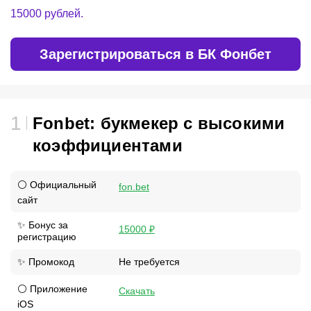
15000 рублей.
Зарегистрироваться в БК Фонбет
1
Fonbet: букмекер с высокими
коэффициентами
⚪ Официальный
fon.bet
сайт
✨ Бонус за
15000 ₽
регистрацию
✨ Промокод
Не требуется
⚪ Приложение
Скачать
iOS