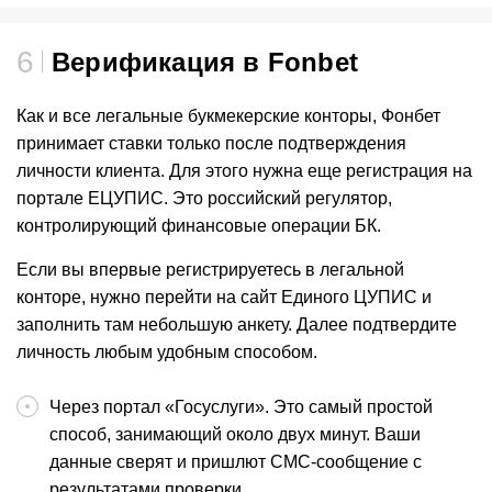
6
Верификация в Fonbet
Как и все легальные букмекерские конторы, Фонбет
принимает ставки только после подтверждения
личности клиента. Для этого нужна еще регистрация на
портале ЕЦУПИС. Это российский регулятор,
контролирующий финансовые операции БК.
Если вы впервые регистрируетесь в легальной
конторе, нужно перейти на сайт Единого ЦУПИС и
заполнить там небольшую анкету. Далее подтвердите
личность любым удобным способом.
Через портал «Госуслуги». Это самый простой
способ, занимающий около двух минут. Ваши
данные сверят и пришлют СМС-сообщение с
результатами проверки.