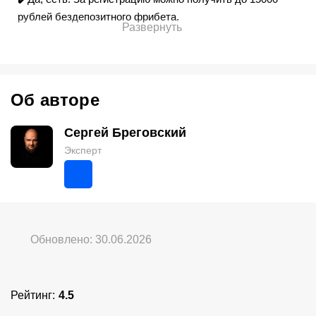
Пополнение
Коэ
рублей бездепозитного фрибета.
счета
Развернуть
не с
Пополнение
режут
счёта в
❓Можно ли делать ставки в Fonbet без
став
данный
все
регистрации?
букмекерской
собы
конторе,
Об авторе
✔️ Такой возможности в букмекерской конторе Фонбет нет.
от
можно
инте
Делать любые ставки могут только зарегистрированные
произвести
заби
Сергей Бреговский
клиенты.
самыми
мяче
Эксперт
различными
опре
способами,
и до
❓ Какие документы требуются для регистрации в
я всегда
опре
БК Фонбет?
пользуюсь
мину
системой
назн
✔️ Понадобится только паспорт. А верификацию можно
быстрых
пена
пройти через Госуслуги, так не придется сканировать
платежей,
удал
Обновлено
:
30.06.2026
документы.
так как
на ч
деньги
мож
поступают
нехи
❓Как пройти регистрацию в Fonbet без паспорта?
насчёт
Рейтинг
:
4.5
зара
буквально
У
✔️ Зарегистрироваться в букмекерской конторе могут