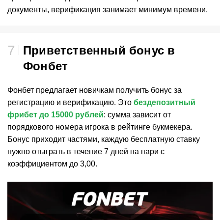
документы, верификация занимает минимум времени.
7
Приветственный бонус в
Фонбет
Фонбет предлагает новичкам получить бонус за
регистрацию и верификацию. Это
бездепозитный
фрибет до 15000 рублей
: сумма зависит от
порядкового номера игрока в рейтинге букмекера.
Бонус приходит частями, каждую бесплатную ставку
нужно отыграть в течение 7 дней на пари с
коэффициентом до 3,00.