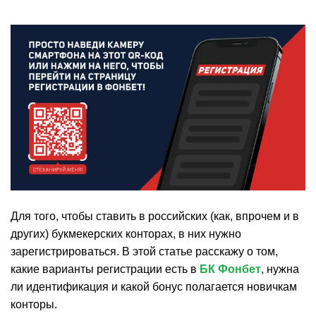
Для того, чтобы ставить в российских (как, впрочем и в
других) букмекерских конторах, в них нужно
зарегистрироваться. В этой статье расскажу о том,
какие варианты регистрации есть в
БК Фонбет
, нужна
ли идентификация и какой бонус полагается новичкам
конторы.