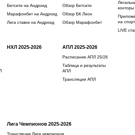
Легальн
Бетсити на Андроид
Обзор Бетсити
конторы
Марафонбет на Андроид
Обзор БК Леон
Приложе
на спорт
Лига ставок на Андроид
Обзор Марафонбет
LIVE ста
НХЛ 2025-2026
АПЛ 2025-2026
Расписание АПЛ 25/26
Таблица и результаты
Л
АПЛ
Трансляции АПЛ
Лига Чемпионов 2025-2026
Трансляции Лиги чемпионов