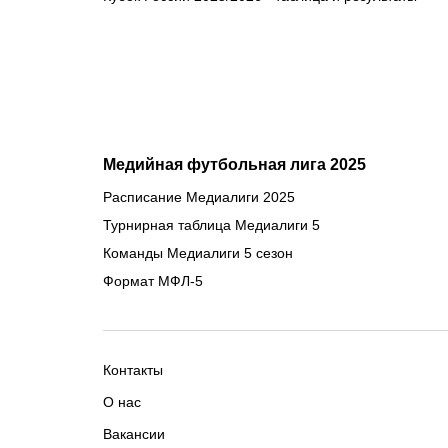
Медийная футбольная лига 2025
Расписание Медиалиги 2025
Турнирная таблица Медиалиги 5
Команды Медиалиги 5 сезон
Формат МФЛ-5
Контакты
О нас
Вакансии