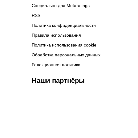
Специально для Metaratings
RSS
Политика конфиденциальности
Правила использования
Политика использования cookie
Обработка персональных данных
Редакционная политика
Наши партнёры
ФК «Зенит»
ФК «Спартак»
ФК 