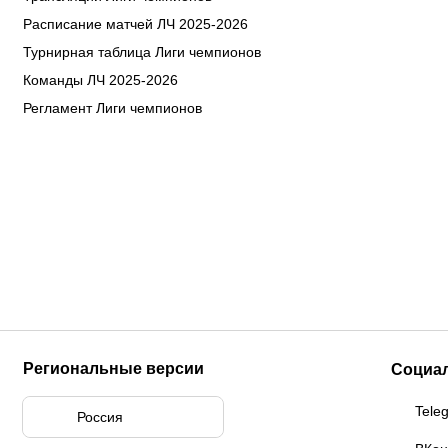
Расписание матчей ЛЧ 2025-2026
Турнирная таблица Лиги чемпионов
Команды ЛЧ 2025-2026
Регламент Лиги чемпионов
Региональные версии
Социа
Tele
Россия