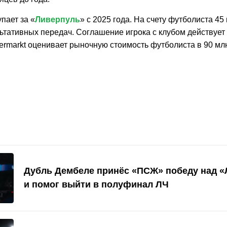
пает за «
Ливерпуль
» с 2025 года. На счету футболиста 45
ьтативных передач. Соглашение игрока с клубом действует 
ermarkt оценивает рыночную стоимость футболиста в 90 мл
Дубль Дембеле принёс «ПСЖ» победу над 
и помог выйти в полуфинал ЛЧ