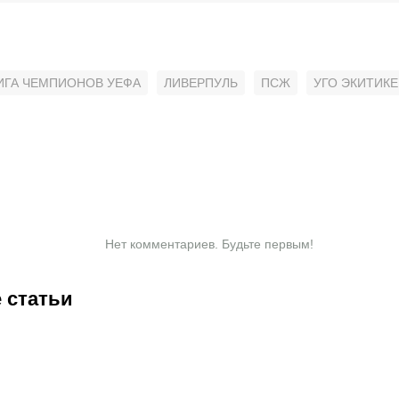
ИГА ЧЕМПИОНОВ УЕФА
ЛИВЕРПУЛЬ
ПСЖ
УГО ЭКИТИКЕ
Нет комментариев. Будьте первым!
 статьи