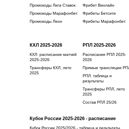
Промокоды Лига Ставок
Фрибет Винлайн
Промокоды Марафонбет
Фрибеты Бетсити
Промокоды Леон
Фрибеты Марафонбет
КХЛ 2025-2026
РПЛ 2025-2026
КХЛ: расписание матчей
Расписание РПЛ 2025-
2025-2026
2026
Трансферы КХЛ, лето
Прямые трансляции РП
2025
РПЛ: таблица и
результаты
Трансферы РПЛ, лето
2025
Состав РПЛ 25/26
Кубок России 2025-2026 - расписание
Кубок России 2025/2026 - таблица и результаты