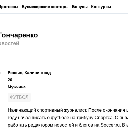
Прогнозы
Букмекерские конторы
Бонусы
Конкурсы
Гончаренко
овостей
ие
:
Россия, Калининград
20
Мужчина
ФУТБОЛ
Начинающий спортивный журналист. После окончания 
году начал писать о футболе на трибуну Спортса. С янв
работать редактором новостей и блогов на Soccer.ru. В 