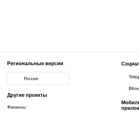
Региональные версии
Социа
Tele
Россия
ВКон
Другие проекты
Мобил
Финансы
прило