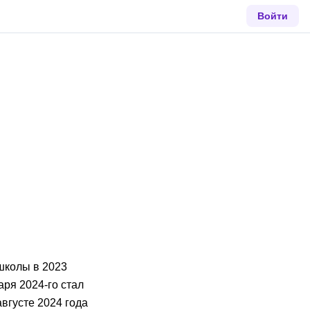
Войти
школы в 2023
аря 2024-го стал
августе 2024 года