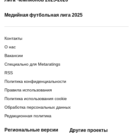
таблица и результаты
Трансляции Лиги чемпионов
чемпионов
Медийная футбольная лига 2025
Расписание матчей ЛЧ
Команды ЛЧ 2025-2026
2025-2026
Расписание Медиалиги 2025
Регламент Лиги чемпионов
Команды Медиалиги 5 сезон
Турнирная таблица Лиги
Турнирная таблица
Формат МФЛ-5
Контакты
Медиалиги 5
О нас
Вакансии
Специально для Metaratings
RSS
Политика конфиденциальности
Правила использования
Политика использования cookie
Обработка персональных данных
Редакционная политика
Региональные версии
Другие проекты