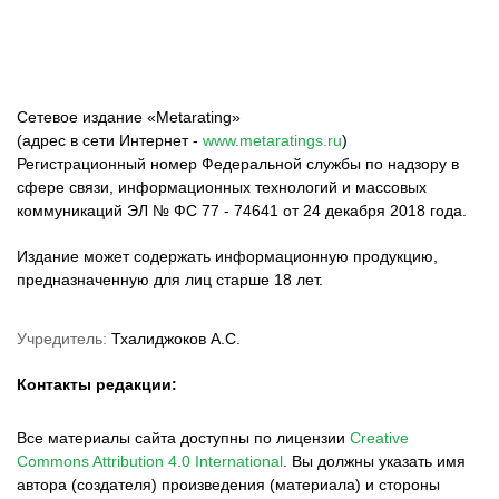
Сетевое издание «Metarating»
(адрес в сети Интернет -
www.metaratings.ru
)
Регистрационный номер Федеральной службы по надзору в
сфере связи, информационных технологий и массовых
коммуникаций ЭЛ № ФС 77 - 74641 от 24 декабря 2018 года.
Издание может содержать информационную продукцию,
предназначенную для лиц старше 18 лет.
Учредитель:
Тхалиджоков А.С.
Контакты редакции:
Все материалы сайта доступны по лицензии
Creative
Commons Attribution 4.0 International
.
Вы должны указать имя
автора (создателя) произведения (материала) и стороны