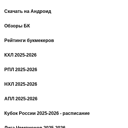
Промокоды Бетсити
Промокоды Леон
Фрибеты Без депозита
Промокоды Лига Ставок
Фрибеты Бетсити
Скачать на Андроид
Фрибет за регистрацию
Фрибеты Марафонбет
Винлайн на Андроид
Фрибет Винлайн
Марафонбет на Андроид
Обзоры БК
Фонбет на Андроид
Лига ставок на Андроид
Обзор Винлайн
Бетсити на Андроид
Обзор БК Леон
Рейтинги букмекеров
Обзор Фонбет
Обзор Марафонбет
Букмекерские конторы
Обзор Бетсити
Приложения для ставок на
КХЛ 2025-2026
России
спорт
Легальные букмекерские
КХЛ: расписание матчей
LIVE ставки на спорт
Трансферы КХЛ, лето 2025
РПЛ 2025-2026
конторы
2025-2026
Расписание РПЛ 2025-2026
Трансферы РПЛ, лето 2025
НХЛ 2025-2026
Прямые трансляции РПЛ
Состав РПЛ 25/26
РПЛ: таблица и результаты
АПЛ 2025-2026
Расписание АПЛ 25/26
Трансляции АПЛ
Кубок России 2025-2026 - расписание
Таблица и результаты АПЛ
Кубок России 2025/2026 -
Лига Чемпионов 2025-2026