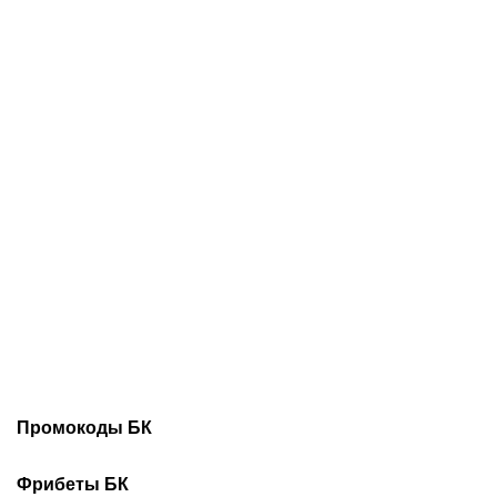
07.08.2026
20:30
07.08.2026
18:45
Трусовой и Валиевой
Соболев идет на победу
дали нейтральный
в гонке бомбардиров: в
статус: как наши
чем он сильнее Кордобы,
королевы льда готовятся
Даку, Воробьева и Хиля
к главным стартам сезона
Промокоды БК
Промокоды Винлайн
Промокоды Марафонбет
Фрибеты БК