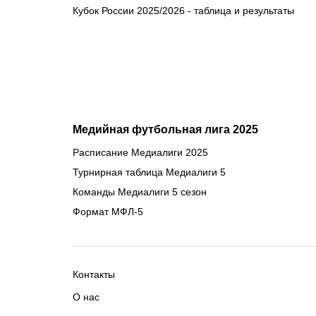
Кубок России 2025/2026 - таблица и результаты
Медийная футбольная лига 2025
Расписание Медиалиги 2025
Турнирная таблица Медиалиги 5
Команды Медиалиги 5 сезон
Формат МФЛ-5
Контакты
О нас