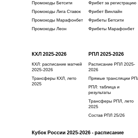
Промокоды Бетсити
Фрибет за регистрацию
Промокоды Лига Ставок
Фрибет Винлайн
Промокоды Марафонбет
Фрибеты Бетсити
Промокоды Леон
Фрибеты Марафонбет
КХЛ 2025-2026
РПЛ 2025-2026
КХЛ: расписание матчей
Расписание РПЛ 2025-
2025-2026
2026
Трансферы КХЛ, лето
Прямые трансляции РП
2025
РПЛ: таблица и
результаты
Трансферы РПЛ, лето
2025
Состав РПЛ 25/26
Кубок России 2025-2026 - расписание