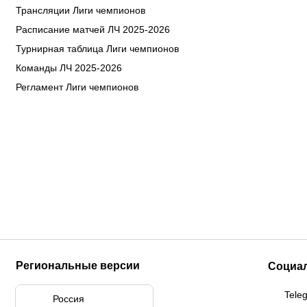
Трансляции Лиги чемпионов
Расписание матчей ЛЧ 2025-2026
Турнирная таблица Лиги чемпионов
Команды ЛЧ 2025-2026
Регламент Лиги чемпионов
Региональные версии
Социа
Tele
Россия