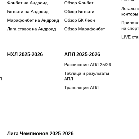
Фонбет на Андроид
Обзор Фонбет
Легальн
Бетсити на Андроид
Обзор Бетсити
конторы
Марафонбет на Андроид
Обзор БК Леон
Приложе
на спорт
Лига ставок на Андроид
Обзор Марафонбет
LIVE ста
НХЛ 2025-2026
АПЛ 2025-2026
Расписание АПЛ 25/26
Таблица и результаты
Л
АПЛ
Трансляции АПЛ
Лига Чемпионов 2025-2026