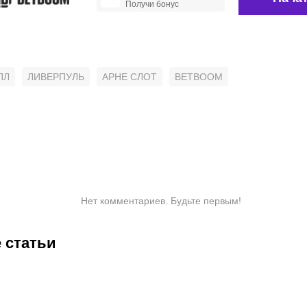
Получи бонус
ПЛ
ЛИВЕРПУЛЬ
АРНЕ СЛОТ
BETBOOM
Нет комментариев. Будьте первым!
 статьи