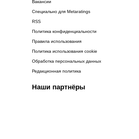
Вакансии
Специально для Metaratings
RSS
Политика конфиденциальности
Правила использования
Политика использования cookie
Обработка персональных данных
Редакционная политика
Наши партнёры
ФК «Зенит»
ФК «Спартак»
ФК 