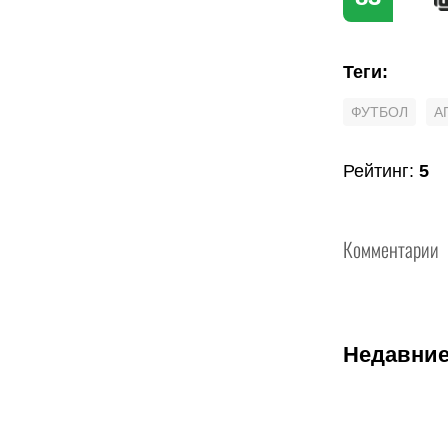
Теги
:
ФУТБОЛ
А
Рейтинг
:
5
Комментарии
Недавние