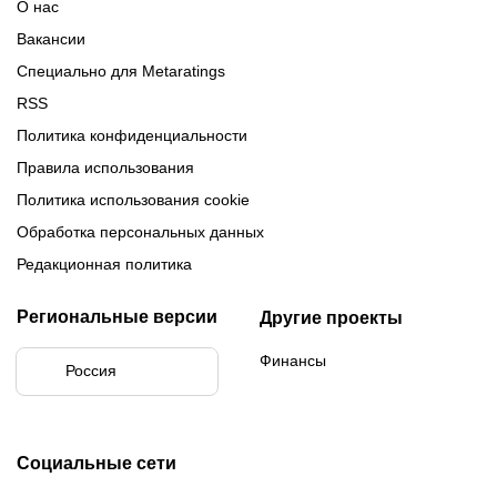
О нас
Вакансии
Специально для Metaratings
RSS
Политика конфиденциальности
Правила использования
Политика использования cookie
Обработка персональных данных
Редакционная политика
Региональные версии
Другие проекты
Финансы
Россия
Социальные сети