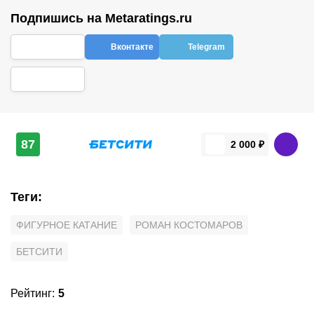
Подпишись на Metaratings.ru
Вконтакте
Telegram
87
2 000 ₽
Теги
:
ФИГУРНОЕ КАТАНИЕ
РОМАН КОСТОМАРОВ
БЕТСИТИ
Рейтинг
:
5