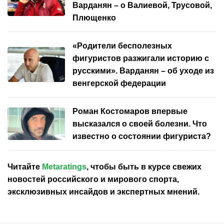
Варданян – о Валиевой, Трусовой,
Плющенко
«Родители бесполезных
фигуристов разжигали историю с
русскими». Варданян – об уходе из
венгерской федерации
Роман Костомаров впервые
высказался о своей болезни. Что
известно о состоянии фигуриста?
Читайте
Metaratings
, чтобы быть в курсе свежих
новостей
российского
и мирового спорта,
эксклюзивных инсайдов и экспертных мнений.