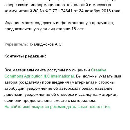
сфере связи, информационных технологий и массовых
коммуникаций ЭЛ № ФС 77 - 74641 от 24 декабря 2018 года.
Издание может содержать информационную продукцию,
предназначенную для лиц старше 18 лет.
Учредитель:
Тхалиджоков А.С.
Контакты редакции:
Все материалы сайта доступны по лицензии
Creative
Commons Attribution 4.0 International
.
Вы должны указать имя
автора (создателя) произведения (материала) и стороны
атрибуции, уведомление об авторских правах, название
лицензии, уведомление об оговорке и ссылку на материал,
если они предоставлены вместе с материалом.
На сайте используются рекомендательные технологии.