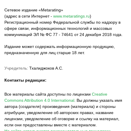
Сетевое издание «Metarating»
(адрес в сети Интернет -
www.metaratings.ru
)
Регистрационный номер Федеральной службы по надзору в
сфере связи, информационных технологий и массовых
коммуникаций ЭЛ № ФС 77 - 74641 от 24 декабря 2018 года.
Издание может содержать информационную продукцию,
предназначенную для лиц старше 18 лет.
Учредитель:
Тхалиджоков А.С.
Контакты редакции:
Все материалы сайта доступны по лицензии
Creative
Commons Attribution 4.0 International
.
Вы должны указать имя
автора (создателя) произведения (материала) и стороны
атрибуции, уведомление об авторских правах, название
лицензии, уведомление об оговорке и ссылку на материал,
если они предоставлены вместе с материалом.
На сайте используются рекомендательные технологии.