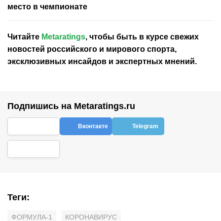
место в чемпионате
Читайте
Metaratings
, чтобы быть в курсе свежих
новостей
российского
и мирового спорта,
эксклюзивных инсайдов и экспертных мнений.
Подпишись на Metaratings.ru
Вконтакте
Telegram
Теги
:
ФОРМУЛА-1
КОРОНАВИРУС