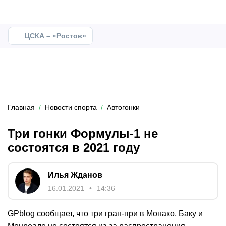
ЦСКА – «Ростов»
Главная
Новости спорта
Автогонки
Три гонки Формулы-1 не
состоятся в 2021 году
Илья Жданов
16.01.2021
14:36
GPblog сообщает, что три гран-при в Монако, Баку и