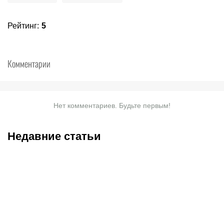
Рейтинг
:
5
Комментарии
Нет комментариев. Будьте первым!
Недавние статьи