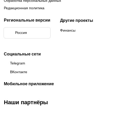
Обработка персональных данных
Редакционная политика
Региональные версии
Другие проекты
Финансы
Россия
Социальные сети
Telegram
ВКонтакте
Мобильное приложение
Наши партнёры