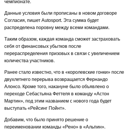
чемпионате.
Данные условия были прописаны в новом договоре
Согласия, пишет Autosport. Эта сумма будет
распределена поровну между всеми командами.
Таким образом, каждая команда сможет застраховать
себя от финансовых убытков после
перераспределения призовых в связи с увеличением
количества участников.
Ранее стало известно, что в «королевские гонки» после
двухлетнего перерыва возвращается Фернандо
Алонсо. Кроме того, накануне было объявлено о
переходе Себастьяна Феттеля в команду «Астон
Мартин», под этим названием с нового года будет
выступать «Рейсинг Пойнт».
Добавим, что было принято решение о
переименовании команды «Рено» в «Альпин».