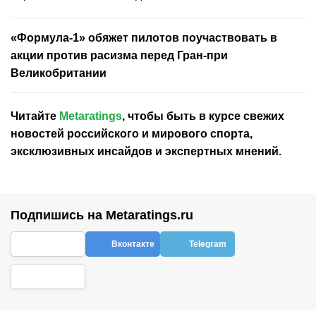
«Формула-1» обяжет пилотов поучаствовать в
акции против расизма перед Гран-при
Великобритании
Читайте
Metaratings
, чтобы быть в курсе свежих
новостей
российского
и мирового спорта,
эксклюзивных инсайдов и экспертных мнений.
Подпишись на Metaratings.ru
Вконтакте
Telegram