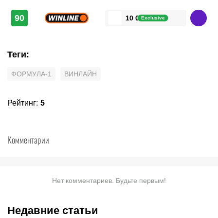
90
10 000 ₽
Exclusive
Теги
:
ФОРМУЛА-1
ВИНЛАЙН
Рейтинг
:
5
Комментарии
Нет комментариев. Будьте первым!
Недавние статьи