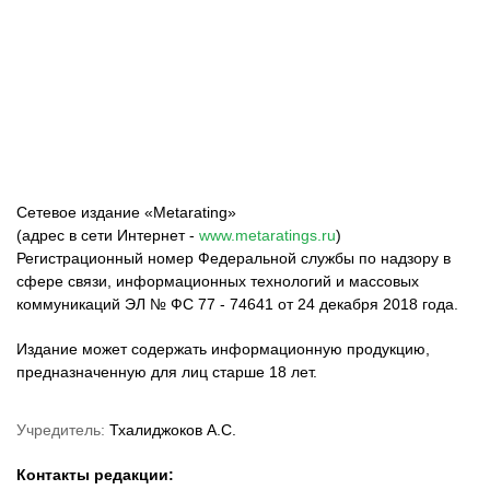
ФК «Зенит»
ФК «Спартак»
ФК «Краснодар»
Сетевое издание «Metarating»
(адрес в сети Интернет -
www.metaratings.ru
)
Регистрационный номер Федеральной службы по надзору в
сфере связи, информационных технологий и массовых
коммуникаций ЭЛ № ФС 77 - 74641 от 24 декабря 2018 года.
Издание может содержать информационную продукцию,
предназначенную для лиц старше 18 лет.
Учредитель:
Тхалиджоков А.С.
Контакты редакции: