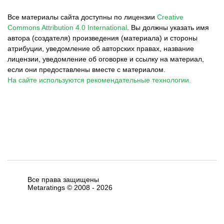
Все материалы сайта доступны по лицензии
Creative
Commons Attribution 4.0 International
.
Вы должны указать имя
автора (создателя) произведения (материала) и стороны
атрибуции, уведомление об авторских правах, название
лицензии, уведомление об оговорке и ссылку на материал,
если они предоставлены вместе с материалом.
На сайте используются рекомендательные технологии.
Все права защищены
Metaratings © 2008 -
2026