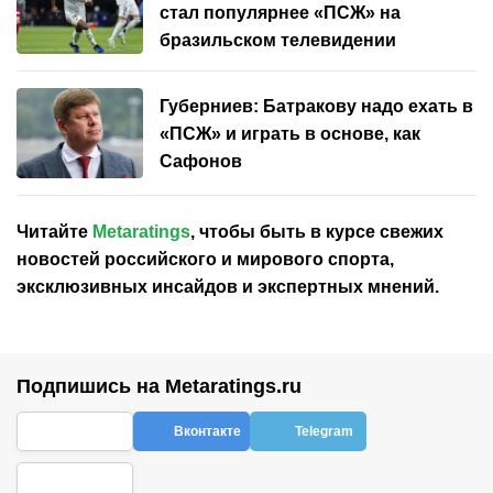
стал популярнее «ПСЖ» на
бразильском телевидении
Губерниев: Батракову надо ехать в
«ПСЖ» и играть в основе, как
Сафонов
Читайте
Metaratings
, чтобы быть в курсе свежих
новостей
российского
и мирового спорта,
эксклюзивных инсайдов и экспертных мнений.
Подпишись на Metaratings.ru
Вконтакте
Telegram