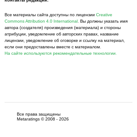
Все материалы сайта доступны по лицензии
Creative
Commons Attribution 4.0 International
.
Вы должны указать имя
автора (создателя) произведения (материала) и стороны
атрибуции, уведомление об авторских правах, название
лицензии, уведомление об оговорке и ссылку на материал,
если они предоставлены вместе с материалом.
На сайте используются рекомендательные технологии.
Все права защищены
Metaratings © 2008 -
2026