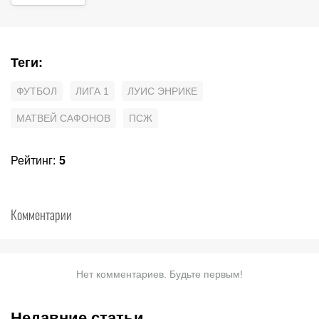
Теги
:
ФУТБОЛ
ЛИГА 1
ЛУИС ЭНРИКЕ
МАТВЕЙ САФОНОВ
ПСЖ
Рейтинг
:
5
Комментарии
Нет комментариев. Будьте первым!
Недавние статьи