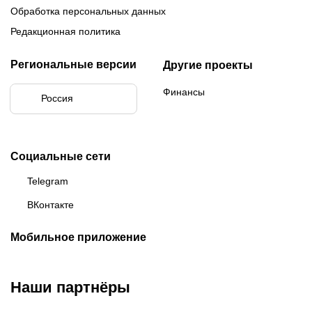
Обработка персональных данных
Редакционная политика
Региональные версии
Другие проекты
Финансы
Россия
Социальные сети
Telegram
ВКонтакте
Мобильное приложение
Наши партнёры