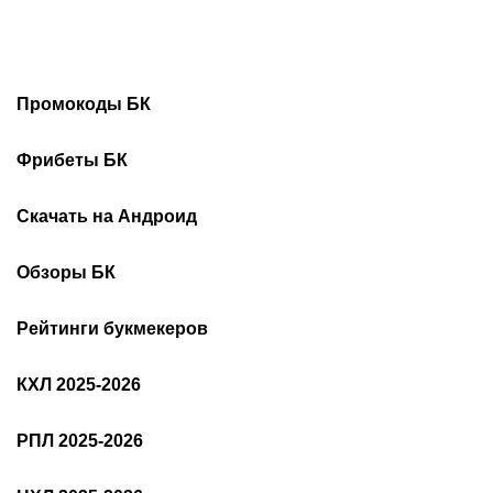
Промокоды БК
Промокоды Винлайн
Промокоды Марафонбет
Фрибеты БК
Промокоды Бетсити
Промокоды Леон
Фрибеты Без депозита
Промокоды Лига Ставок
Фрибеты Бетсити
Скачать на Андроид
Фрибет за регистрацию
Фрибеты Марафонбет
Винлайн на Андроид
Фрибет Винлайн
Марафонбет на Андроид
Обзоры БК
Фонбет на Андроид
Лига ставок на Андроид
Обзор Винлайн
Бетсити на Андроид
Обзор БК Леон
Рейтинги букмекеров
Обзор Фонбет
Обзор Марафонбет
Букмекерские конторы
Обзор Бетсити
Приложения для ставок на
КХЛ 2025-2026
России
спорт
Легальные букмекерские
КХЛ: расписание матчей
LIVE ставки на спорт
Трансферы КХЛ, лето 2025
РПЛ 2025-2026
конторы
2025-2026
Расписание РПЛ 2025-2026