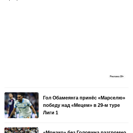
Реклама
18+
Гол Обамеянга принёс «Марселю»
победу над «Мецем» в 29-м туре
Лиги 1
«Монако» без Головина разгромно