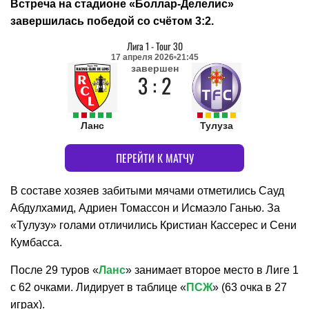
Встреча на стадионе «Боллар-Делелис»
завершилась победой со счётом 3:2.
Лига 1
-
Tour 30
17 апреля 2026
21:45
завершен
3 : 2
Ланс
Тулуза
ПЕРЕЙТИ К МАТЧУ
В составе хозяев забитыми мячами отметились Сауд
Абдулхамид, Адриен Томассон и Исмаэло Ганью. За
«Тулузу» голами отличились Кристиан Кассерес и Сени
Кумбасса.
После 29 туров «
Ланс
» занимает второе место в Лиге 1
с 62 очками. Лидирует в таблице «
ПСЖ
» (63 очка в 27
играх).