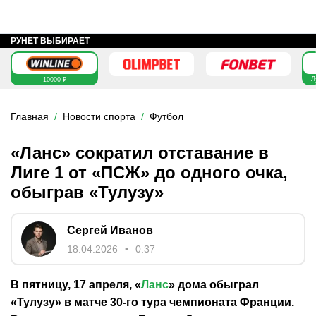
РУНЕТ ВЫБИРАЕТ
Л
10000 ₽
Главная
Новости спорта
Футбол
«Ланс» сократил отставание в
Лиге 1 от «ПСЖ» до одного очка,
обыграв «Тулузу»
Сергей Иванов
18.04.2026
0:37
В пятницу, 17 апреля, «
Ланс
» дома обыграл
«Тулузу» в матче 30-го тура чемпионата Франции.