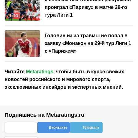
проиграл «Парижу» в матче 29-го
тура Лиги 1
Головин из-за травмы не попал в
заявку «Монако» на 29-й тур Лиги 1
с «Парижем»
Читайте
Metaratings
, чтобы быть в курсе свежих
новостей
российского
и мирового спорта,
эксклюзивных инсайдов и экспертных мнений.
Подпишись на Metaratings.ru
Вконтакте
Telegram