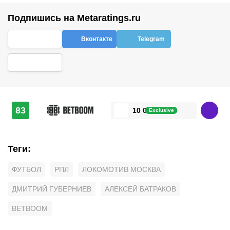
Подпишись на Metaratings.ru
Вконтакте
Telegram
83
10 000 ₽
Exclusive
Теги
:
ФУТБОЛ
РПЛ
ЛОКОМОТИВ МОСКВА
ДМИТРИЙ ГУБЕРНИЕВ
АЛЕКСЕЙ БАТРАКОВ
BETBOOM