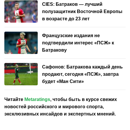
CIES: Батраков — лучший
полузащитник Восточной Европы
в возрасте до 23 лет
Французские издания не
подтвердили интерес «ПСЖ» к
Батракову
Сафонов: Батракова каждый день
продают, сегодня «ПСЖ», завтра
будет «Ман Сити»
Читайте
Metaratings
, чтобы быть в курсе свежих
новостей
российского
и мирового спорта,
эксклюзивных инсайдов и экспертных мнений.