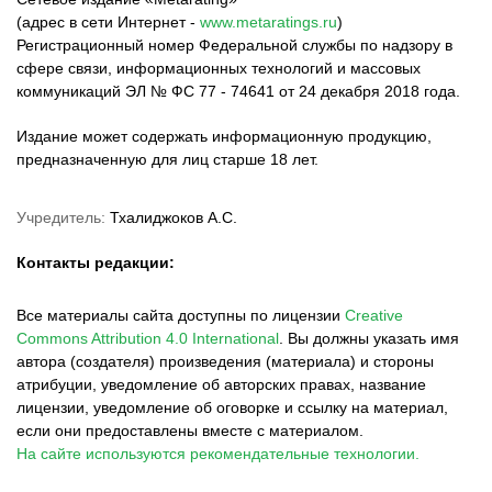
(адрес в сети Интернет -
www.metaratings.ru
)
Регистрационный номер Федеральной службы по надзору в
сфере связи, информационных технологий и массовых
коммуникаций ЭЛ № ФС 77 - 74641 от 24 декабря 2018 года.
Издание может содержать информационную продукцию,
предназначенную для лиц старше 18 лет.
Учредитель:
Тхалиджоков А.С.
Контакты редакции:
Все материалы сайта доступны по лицензии
Creative
Commons Attribution 4.0 International
.
Вы должны указать имя
автора (создателя) произведения (материала) и стороны
атрибуции, уведомление об авторских правах, название
лицензии, уведомление об оговорке и ссылку на материал,
если они предоставлены вместе с материалом.
На сайте используются рекомендательные технологии.