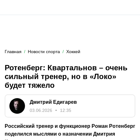
Главная
Новости спорта
Хоккей
Ротенберг: Квартальнов – очень
сильный тренер, но в «Локо»
будет тяжело
Дмитрий Едигарев
03.06.2026
12:35
Российский тренер и функционер Роман Ротенберг
поделился мыслями о назначении Дмитрия