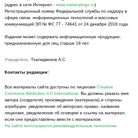
(адрес в сети Интернет -
www.metaratings.ru
)
Регистрационный номер Федеральной службы по надзору в
сфере связи, информационных технологий и массовых
коммуникаций ЭЛ № ФС 77 - 74641 от 24 декабря 2018 года.
Издание может содержать информационную продукцию,
предназначенную для лиц старше 18 лет.
Учредитель:
Тхалиджоков А.С.
Контакты редакции:
Все материалы сайта доступны по лицензии
Creative
Commons Attribution 4.0 International
.
Вы должны указать имя
автора (создателя) произведения (материала) и стороны
атрибуции, уведомление об авторских правах, название
лицензии, уведомление об оговорке и ссылку на материал,
если они предоставлены вместе с материалом.
На сайте используются рекомендательные технологии.