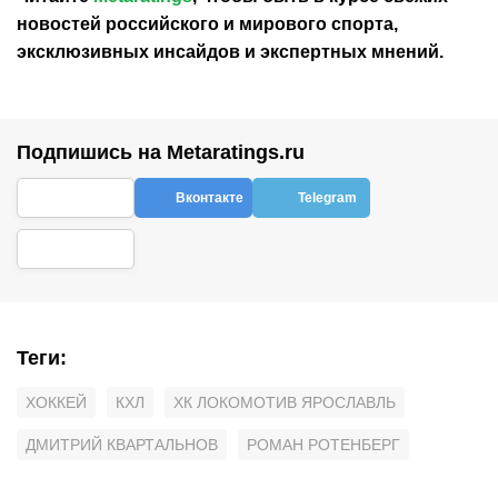
новостей
российского
и мирового спорта,
эксклюзивных инсайдов и экспертных мнений.
Подпишись на Metaratings.ru
Вконтакте
Telegram
Теги
:
ХОККЕЙ
КХЛ
ХК ЛОКОМОТИВ ЯРОСЛАВЛЬ
ДМИТРИЙ КВАРТАЛЬНОВ
РОМАН РОТЕНБЕРГ