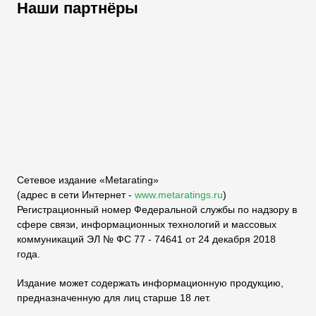
Наши партнёры
ФК «Зенит»
ФК «Спартак»
ФК «Краснодар
Сетевое издание «Metarating»
(адрес в сети Интернет -
www.metaratings.ru
)
Регистрационный номер Федеральной службы по надзору в
сфере связи, информационных технологий и массовых
коммуникаций ЭЛ № ФС 77 - 74641 от 24 декабря 2018
года.
Издание может содержать информационную продукцию,
предназначенную для лиц старше 18 лет.