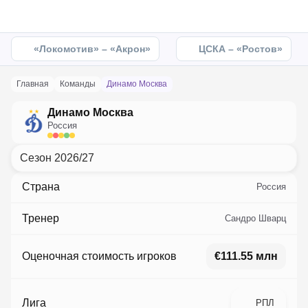
«Локомотив» – «Акрон»
ЦСКА – «Ростов»
Главная
Команды
Динамо Москва
Динамо Москва
Россия
Сезон 2026/27
Страна
Россия
Тренер
Сандро Шварц
Оценочная стоимость игроков
€111.55 млн
Лига
РПЛ