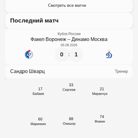
Смотреть все матчи
Последний матч
Кубок России
Факел Воронеж
–
Динамо Москва
05.08.2026
0
1
:
Сандро Шварц
Тренер
33
17
21
Сергеев
Бабаев
Миранчук
74
88
60
Фомин
Окишор
Маринкин