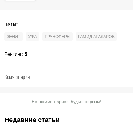
Теги
:
ЗЕНИТ
УФА
ТРАНСФЕРЫ
ГАМИД АГАЛАРОВ
Рейтинг
:
5
Комментарии
Нет комментариев. Будьте первым!
Недавние статьи