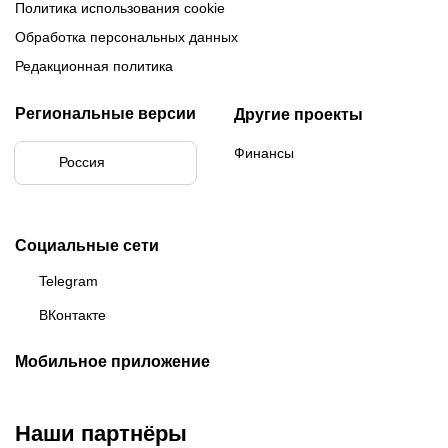
Политика использования cookie
Обработка персональных данных
Редакционная политика
Региональные версии
Другие проекты
Финансы
Россия
Социальные сети
Telegram
ВКонтакте
Мобильное приложение
Наши партнёры