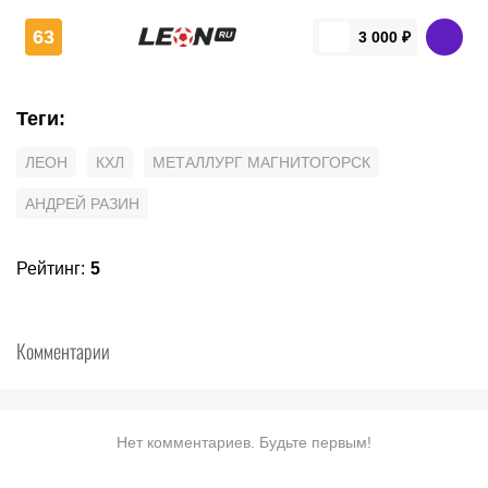
63
3 000 ₽
Теги
:
ЛЕОН
КХЛ
МЕТАЛЛУРГ МАГНИТОГОРСК
АНДРЕЙ РАЗИН
Рейтинг
:
5
Комментарии
Нет комментариев. Будьте первым!