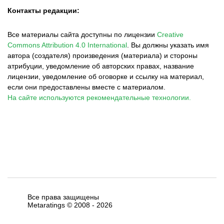
Контакты редакции:
Все материалы сайта доступны по лицензии
Creative
Commons Attribution 4.0 International
.
Вы должны указать имя
автора (создателя) произведения (материала) и стороны
атрибуции, уведомление об авторских правах, название
лицензии, уведомление об оговорке и ссылку на материал,
если они предоставлены вместе с материалом.
На сайте используются рекомендательные технологии.
Все права защищены
Metaratings © 2008 -
2026