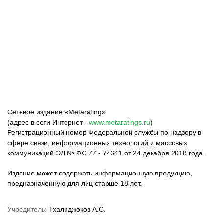
ФК «Зенит»
ФК «Спартак»
ФК «Краснодар»
Сетевое издание «Metarating»
(адрес в сети Интернет -
www.metaratings.ru
)
Регистрационный номер Федеральной службы по надзору в
сфере связи, информационных технологий и массовых
коммуникаций ЭЛ № ФС 77 - 74641 от 24 декабря 2018 года.
Издание может содержать информационную продукцию,
предназначенную для лиц старше 18 лет.
Учредитель:
Тхалиджоков А.С.