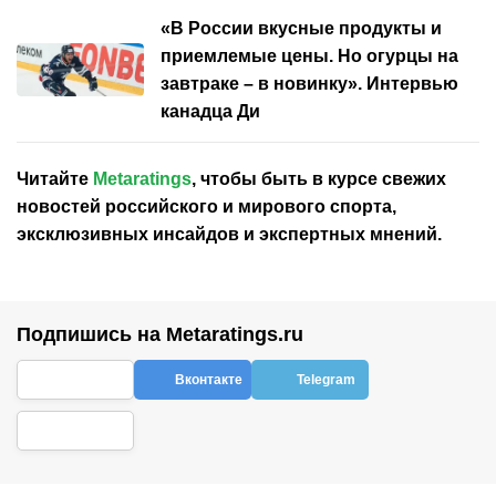
«В России вкусные продукты и
приемлемые цены. Но огурцы на
завтраке – в новинку». Интервью
канадца Ди
Читайте
Metaratings
, чтобы быть в курсе свежих
новостей
российского
и мирового спорта,
эксклюзивных инсайдов и экспертных мнений.
Подпишись на Metaratings.ru
Вконтакте
Telegram