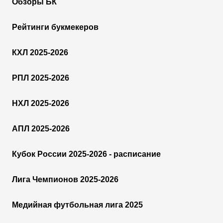
Марафонбет на Андроид
Обзоры БК
Фонбет на Андроид
Лига ставок на Андроид
Обзор Винлайн
Бетсити на Андроид
Обзор БК Леон
Рейтинги букмекеров
Обзор Фонбет
Обзор Марафонбет
Букмекерские конторы
Обзор Бетсити
Приложения для ставок на
КХЛ 2025-2026
России
спорт
Легальные букмекерские
КХЛ: расписание матчей
LIVE ставки на спорт
Трансферы КХЛ, лето 2025
РПЛ 2025-2026
конторы
2025-2026
Расписание РПЛ 2025-
РПЛ: таблица и результаты
НХЛ 2025-2026
2026
Трансферы РПЛ, лето 2025
Прямые трансляции РПЛ
Состав РПЛ 25/26
АПЛ 2025-2026
Расписание АПЛ 25/26
Трансляции АПЛ
Кубок России 2025-2026 - расписание
Таблица и результаты АПЛ
Кубок России 2025/2026 -
Лига Чемпионов 2025-2026
таблица и результаты
Трансляции Лиги
Турнирная таблица Лиги
Медийная футбольная лига 2025
чемпионов
чемпионов
Расписание матчей ЛЧ
Команды ЛЧ 2025-2026