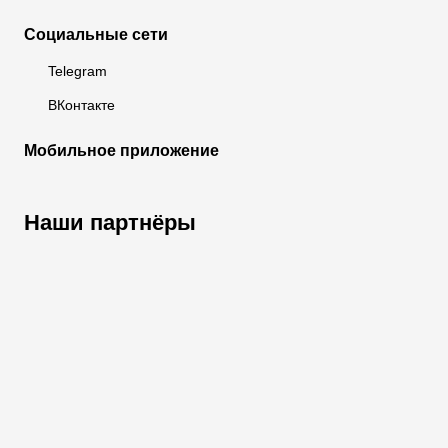
Социальные сети
Telegram
ВКонтакте
Мобильное приложение
Наши партнёры
ФК «Зенит»
ФК «Спартак»
ФК «Краснодар