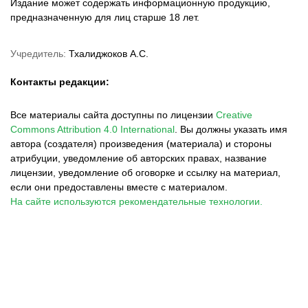
Издание может содержать информационную продукцию,
предназначенную для лиц старше 18 лет.
Учредитель:
Тхалиджоков А.С.
Контакты редакции:
Все материалы сайта доступны по лицензии
Creative
Commons Attribution 4.0 International
.
Вы должны указать имя
автора (создателя) произведения (материала) и стороны
атрибуции, уведомление об авторских правах, название
лицензии, уведомление об оговорке и ссылку на материал,
если они предоставлены вместе с материалом.
На сайте используются рекомендательные технологии.