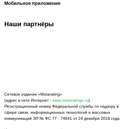
Мобильное приложение
Наши партнёры
ФК «Зенит»
ФК «Спартак»
ФК «Краснодар»
Сетевое издание «Metarating»
(адрес в сети Интернет -
www.metaratings.ru
)
Регистрационный номер Федеральной службы по надзору в
сфере связи, информационных технологий и массовых
коммуникаций ЭЛ № ФС 77 - 74641 от 24 декабря 2018 года.