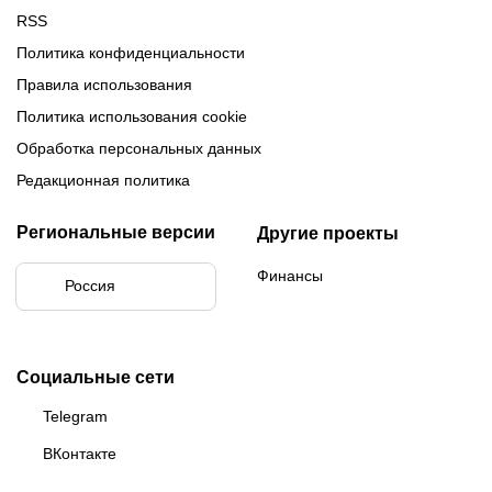
RSS
Политика конфиденциальности
Правила использования
Политика использования cookie
Обработка персональных данных
Редакционная политика
Региональные версии
Другие проекты
Финансы
Россия
Социальные сети
Telegram
ВКонтакте