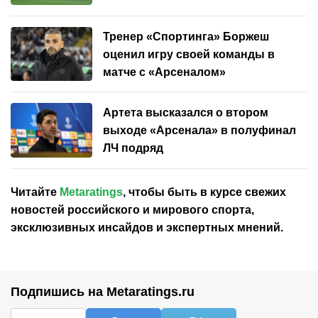
Тренер «Спортинга» Боржеш
оценил игру своей команды в
матче с «Арсеналом»
Артета высказался о втором
выходе «Арсенала» в полуфинал
ЛЧ подряд
Читайте
Metaratings
, чтобы быть в курсе свежих
новостей
российского
и мирового спорта,
эксклюзивных инсайдов и экспертных мнений.
Подпишись на Metaratings.ru