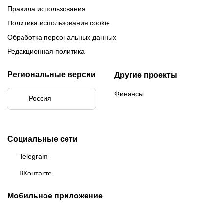
Правила использования
Политика использования cookie
Обработка персональных данных
Редакционная политика
Региональные версии
Другие проекты
Финансы
Россия
Социальные сети
Telegram
ВКонтакте
Мобильное приложение