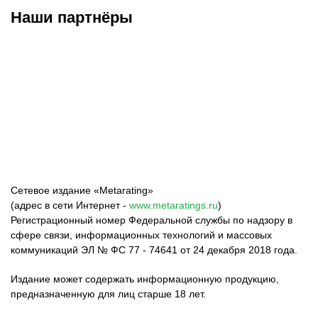
Наши партнёры
ФК «Зенит»
ФК «Спартак»
ФК «Краснодар»
Сетевое издание «Metarating»
(адрес в сети Интернет -
www.metaratings.ru
)
Регистрационный номер Федеральной службы по надзору в
сфере связи, информационных технологий и массовых
коммуникаций ЭЛ № ФС 77 - 74641 от 24 декабря 2018 года.
Издание может содержать информационную продукцию,
предназначенную для лиц старше 18 лет.