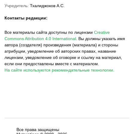
Учредитель:
Тхалиджоков А.С.
Контакты редакции:
Все материалы сайта доступны по лицензии
Creative
Commons Attribution 4.0 International
.
Вы должны указать имя
автора (создателя) произведения (материала) и стороны
атрибуции, уведомление об авторских правах, название
лицензии, уведомление об оговорке и ссылку на материал,
если они предоставлены вместе с материалом.
На сайте используются рекомендательные технологии.
Все права защищены