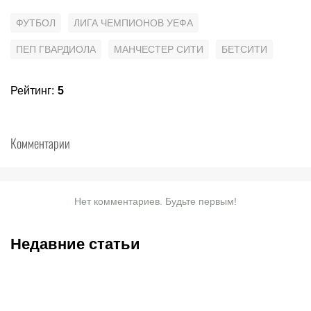
ФУТБОЛ
ЛИГА ЧЕМПИОНОВ УЕФА
ПЕП ГВАРДИОЛА
МАНЧЕСТЕР СИТИ
БЕТСИТИ
Рейтинг
:
5
Комментарии
Нет комментариев. Будьте первым!
Недавние статьи