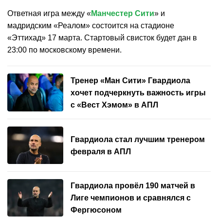
Ответная игра между «
Манчестер Сити
» и
мадридским «Реалом» состоится на стадионе
«Эттихад» 17 марта. Стартовый свисток будет дан в
23:00 по московскому времени.
Тренер «Ман Сити» Гвардиола
хочет подчеркнуть важность игры
с «Вест Хэмом» в АПЛ
Гвардиола стал лучшим тренером
февраля в АПЛ
Гвардиола провёл 190 матчей в
Лиге чемпионов и сравнялся с
Фергюсоном