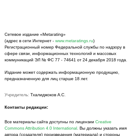
Сетевое издание «Metarating»
(адрес в сети Интернет -
www.metaratings.ru
)
Регистрационный номер Федеральной службы по надзору в
сфере связи, информационных технологий и массовых
коммуникаций ЭЛ № ФС 77 - 74641 от 24 декабря 2018 года.
Издание может содержать информационную продукцию,
предназначенную для лиц старше 18 лет.
Учредитель:
Тхалиджоков А.С.
Контакты редакции:
Все материалы сайта доступны по лицензии
Creative
Commons Attribution 4.0 International
.
Вы должны указать имя
автора (создателя) произведения (материала) и стороны