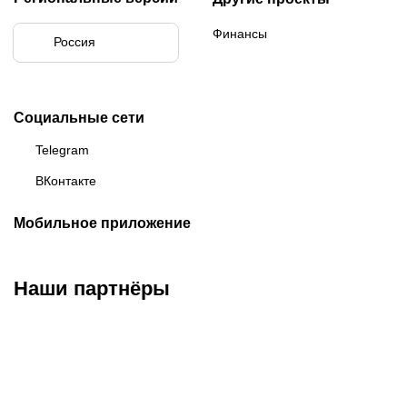
Финансы
Россия
Социальные сети
Telegram
ВКонтакте
Мобильное приложение
Наши партнёры
ФК «Зенит»
ФК «Спартак»
ФК «Краснодар»