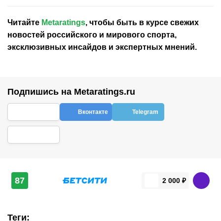
Читайте
Metaratings
, чтобы быть в курсе свежих
новостей
российского
и мирового спорта,
эксклюзивных инсайдов и экспертных мнений.
Подпишись на Metaratings.ru
Вконтакте
Telegram
87
2 000 ₽
Теги
: