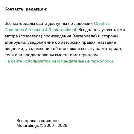
Контакты редакции:
Все материалы сайта доступны по лицензии
Creative
Commons Attribution 4.0 International
.
Вы должны указать имя
автора (создателя) произведения (материала) и стороны
атрибуции, уведомление об авторских правах, название
лицензии, уведомление об оговорке и ссылку на материал,
если они предоставлены вместе с материалом.
На сайте используются рекомендательные технологии.
Все права защищены
Metaratings © 2008 -
2026