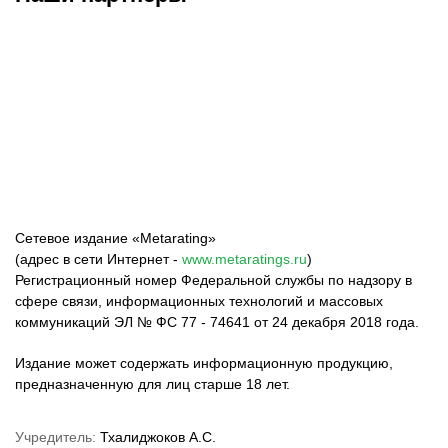
ФК «Зенит»
ФК «Спартак»
ФК «Краснодар»
Сетевое издание «Metarating»
(адрес в сети Интернет -
www.metaratings.ru
)
Регистрационный номер Федеральной службы по надзору в
сфере связи, информационных технологий и массовых
коммуникаций ЭЛ № ФС 77 - 74641 от 24 декабря 2018 года.
Издание может содержать информационную продукцию,
предназначенную для лиц старше 18 лет.
Учредитель:
Тхалиджоков А.С.