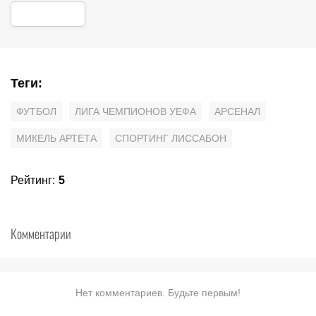
Теги
:
ФУТБОЛ
ЛИГА ЧЕМПИОНОВ УЕФА
АРСЕНАЛ
МИКЕЛЬ АРТЕТА
СПОРТИНГ ЛИССАБОН
Рейтинг
:
5
Комментарии
Нет комментариев. Будьте первым!