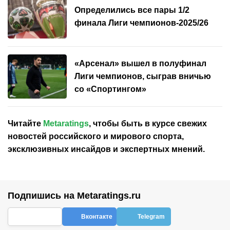
Определились все пары 1/2
финала Лиги чемпионов-2025/26
«Арсенал» вышел в полуфинал
Лиги чемпионов, сыграв вничью
со «Спортингом»
Читайте
Metaratings
, чтобы быть в курсе свежих
новостей
российского
и мирового спорта,
эксклюзивных инсайдов и экспертных мнений.
Подпишись на Metaratings.ru
Вконтакте
Telegram