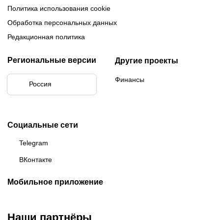
Политика использования cookie
Обработка персональных данных
Редакционная политика
Региональные версии
Другие проекты
Финансы
Россия
Социальные сети
Telegram
ВКонтакте
Мобильное приложение
Наши партнёры