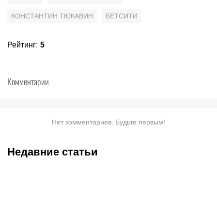
КОНСТАНТИН ТЮКАВИН
БЕТСИТИ
Рейтинг
:
5
Комментарии
Нет комментариев. Будьте первым!
Недавние статьи