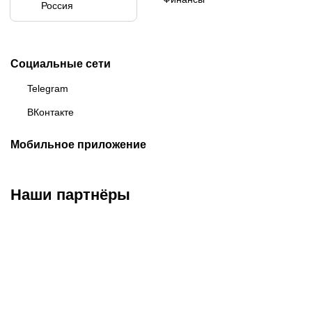
Россия
Социальные сети
Telegram
ВКонтакте
Мобильное приложение
Наши партнёры
ФК «Зенит»
ФК «Спартак»
ФК «Краснодар»