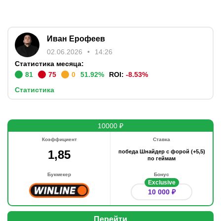
Иван Ерофеев
02.06.2026
14:26
Статистика месяца:
81
75
0
51.92
%
ROI:
-8.53
%
Статистика
10000 ₽
Коэффициент
Ставка
1,85
победа Шнайдер с форой (+5,5)
по геймам
Букмекер
Бонус
Exclusive
10 000 ₽
Перейти