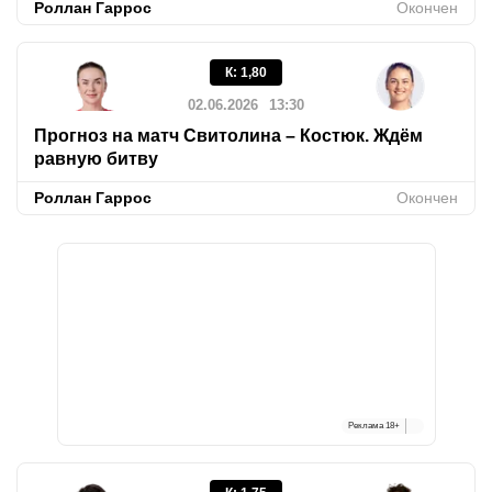
Роллан Гаррос
Окончен
К
:
1,80
02.06.2026
13:30
Прогноз на матч Свитолина – Костюк. Ждём
равную битву
Роллан Гаррос
Окончен
Реклама
18+