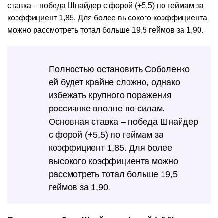
ставка – победа Шнайдер с форой (+5,5) по геймам за
коэффициент 1,85. Для более высокого коэффициента
можно рассмотреть тотал больше 19,5 геймов за 1,90.
Полностью остановить Соболенко
ей будет крайне сложно, однако
избежать крупного поражения
россиянке вполне по силам.
Основная ставка – победа Шнайдер
с форой (+5,5) по геймам за
коэффициент 1,85. Для более
высокого коэффициента можно
рассмотреть тотал больше 19,5
геймов за 1,90.