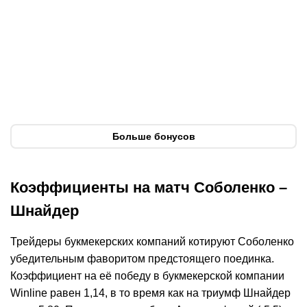
20000 рублей за
Winline — 10 бонусов по
Ф
первый депозит
1000 ₽ для новых
р
игроков
Фрибеты
За депозит
Фрибеты
За депозит
Подробнее
Подробнее
П
Открыть промокод
Открыть промокод
Больше бонусов
Коэффициенты на матч Соболенко –
Шнайдер
Трейдеры букмекерских компаний котируют Соболенко
убедительным фаворитом предстоящего поединка.
Коэффициент на её победу в букмекерской компании
Winline равен 1,14, в то время как на триумф Шнайдер