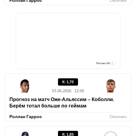
Роллан Гаррос
Окончен
Реклама
18+
К
:
1,70
03.06.2026
12:00
Прогноз на матч Оже-Альяссим – Коболли.
Берём тотал больше по геймам
Роллан Гаррос
Окончен
К
:
1,85