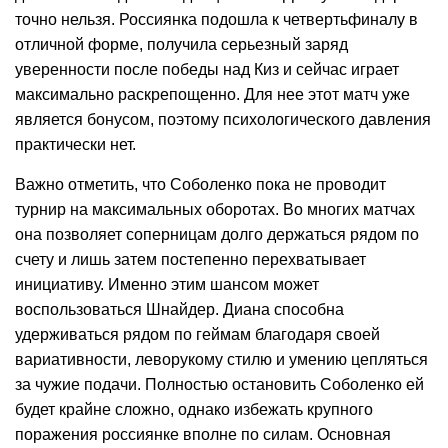
точно нельзя. Россиянка подошла к четвертьфиналу в
отличной форме, получила серьезный заряд
уверенности после победы над Киз и сейчас играет
максимально раскрепощенно. Для нее этот матч уже
является бонусом, поэтому психологического давления
практически нет.
Важно отметить, что Соболенко пока не проводит
турнир на максимальных оборотах. Во многих матчах
она позволяет соперницам долго держаться рядом по
счету и лишь затем постепенно перехватывает
инициативу. Именно этим шансом может
воспользоваться Шнайдер. Диана способна
удерживаться рядом по геймам благодаря своей
вариативности, леворукому стилю и умению цепляться
за чужие подачи. Полностью остановить Соболенко ей
будет крайне сложно, однако избежать крупного
поражения россиянке вполне по силам. Основная