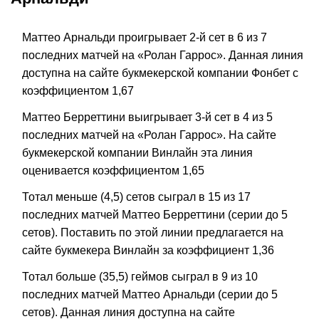
Маттео Арнальди проигрывает 2-й сет в 6 из 7
последних матчей на «Ролан Гаррос». Данная линия
доступна на сайте букмекерской компании Фонбет с
коэффициентом 1,67
Маттео Берреттини выигрывает 3-й сет в 4 из 5
последних матчей на «Ролан Гаррос». На сайте
букмекерской компании Винлайн эта линия
оценивается коэффициентом 1,65
Тотал меньше (4,5) сетов сыграл в 15 из 17
последних матчей Маттео Берреттини (серии до 5
сетов). Поставить по этой линии предлагается на
сайте букмекера Винлайн за коэффициент 1,36
Тотал больше (35,5) геймов сыграл в 9 из 10
последних матчей Маттео Арнальди (серии до 5
сетов). Данная линия доступна на сайте