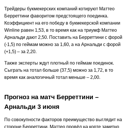
Трейдеры букмекерских компаний котируют Маттео
Берреттини фаворитом предстоящего поединка.
Коэффициент на его победу в букмекерской компании
Winline равен 1,53, в то время как на триумф Маттео
Арнальди дают 2,50. Поставить на Берреттини с форой
(-1,5) по геймам можно за 1,60, а на Арнальди с форой
(+1,5) – за 2,20.
Также эксперты ждут плотный по геймам поединок.
Сыграть на тотал больше (37,5) можно за 1,72, в то
время как аналогичный тотал меньше – 2,00.
Прогноз на матч Берреттини –
Арнальди 3 июня
По совокупности факторов преимущество выглядит на
стороне Берреттини. Маттео провёл на корте заметно