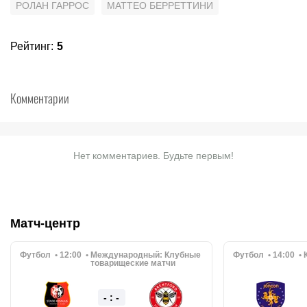
РОЛАН ГАРРОС
МАТТЕО БЕРРЕТТИНИ
Рейтинг
:
5
Комментарии
Нет комментариев. Будьте первым!
Матч-центр
Футбол
12:00
Международный:
Клубные
Футбол
14:00
товарищеские матчи
- : -