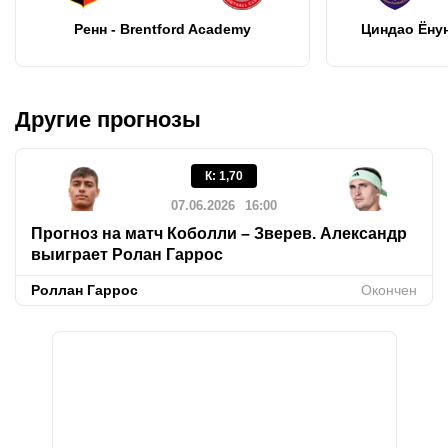
Ренн - Brentford Academy
Циндао Ёну
Другие прогнозы
К
:
1,70
07.06.2026
16:00
Прогноз на матч Коболли – Зверев. Александр
выиграет Ролан Гаррос
Роллан Гаррос
Окончен