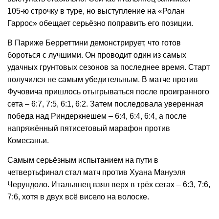
105‑ю строчку в туре, но выступление на «Ролан
Гаррос» обещает серьёзно поправить его позиции.
В Париже Берреттини демонстрирует, что готов
бороться с лучшими. Он проводит один из самых
удачных грунтовых сезонов за последнее время. Старт
получился не самым убедительным. В матче против
Фучовича пришлось отыгрываться после проигранного
сета – 6:7, 7:5, 6:1, 6:2. Затем последовала уверенная
победа над Риндеркнешем – 6:4, 6:4, 6:4, а после
напряжённый пятисетовый марафон против
Комесаньи.
Самым серьёзным испытанием на пути в
четвертьфинал стал матч против Хуана Мануэля
Черундоло. Итальянец взял верх в трёх сетах – 6:3, 7:6,
7:6, хотя в двух всё висело на волоске.