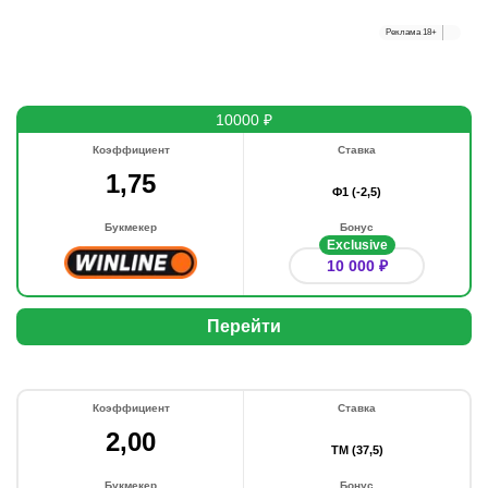
Реклама
18+
10000 ₽
Коэффициент
Ставка
1,75
Ф1 (-2,5)
Букмекер
Бонус
Exclusive
10 000 ₽
Перейти
Коэффициент
Ставка
2,00
ТМ (37,5)
Букмекер
Бонус