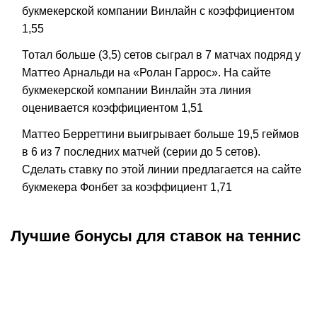
букмекерской компании Винлайн с коэффициентом
1,55
Тотал больше (3,5) сетов сыграл в 7 матчах подряд у
Маттео Арнальди на «Ролан Гаррос». На сайте
букмекерской компании Винлайн эта линия
оценивается коэффициентом 1,51
Маттео Берреттини выигрывает больше 19,5 геймов
в 6 из 7 последних матчей (серии до 5 сетов).
Сделать ставку по этой линии предлагается на сайте
букмекера Фонбет за коэффициент 1,71
Лучшие бонусы для ставок на теннис
Промокод
:
META8
Промокод
:
META20K