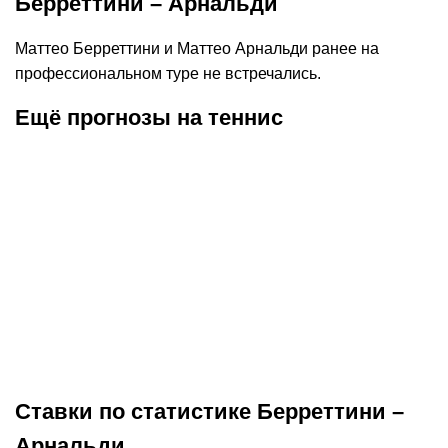
Берреттини – Арнальди
Маттео Берреттини и Маттео Арнальди ранее на
профессиональном туре не встречались.
Ещё прогнозы на теннис
К
:
1,80
07.08.2026
18:00
07.08
Прогноз на матч Макнелли –
Прогноз на м
Эала. Филиппинка уверенно
Бенчич. Швей
пройдёт дальше
двух сетах
Теннис
Окончен
Теннис
Ставки по статистике Берреттини –
Арнальди