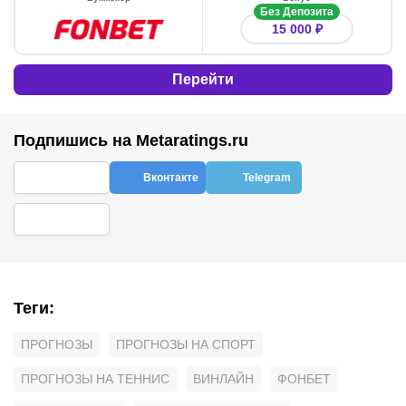
Без Депозита
15 000 ₽
Перейти
Подпишись на Metaratings.ru
Вконтакте
Telegram
Теги
:
ПРОГНОЗЫ
ПРОГНОЗЫ НА СПОРТ
ПРОГНОЗЫ НА ТЕННИС
ВИНЛАЙН
ФОНБЕТ