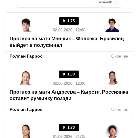
Реклама
18+
К
:
1,75
02.06.2026
12:00
Прогноз на матч Меншик – Фонсека. Бразилец
выйдет в полуфинал
Роллан Гаррос
Окончен
К
:
1,80
02.06.2026
12:00
Прогноз на матч Андреева – Кырстя. Россиянка
оставит румынку позади
Роллан Гаррос
Окончен
К
:
1,70
01.06.2026
21:15