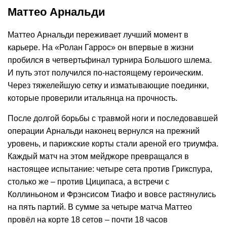
Маттео Арнальди
Маттео Арнальди переживает лучший момент в
карьере. На «Ролан Гаррос» он впервые в жизни
пробился в четвертьфинал турнира Большого шлема.
И путь этот получился по‑настоящему героическим.
Через тяжелейшую сетку и изматывающие поединки,
которые проверили итальянца на прочность.
После долгой борьбы с травмой ноги и последовавшей
операции Арнальди наконец вернулся на прежний
уровень, и парижские корты стали ареной его триумфа.
Каждый матч на этом мейджоре превращался в
настоящее испытание: четыре сета против Грикспура,
столько же – против Циципаса, а встречи с
Коллиньоном и Фрэнсисом Тиафо и вовсе растянулись
на пять партий. В сумме за четыре матча Маттео
провёл на корте 18 сетов – почти 18 часов