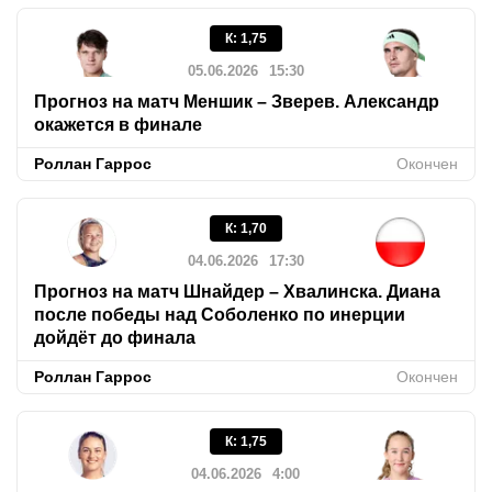
К
:
1,75
05.06.2026
15:30
Прогноз на матч Меншик – Зверев. Александр
окажется в финале
Роллан Гаррос
Окончен
К
:
1,70
04.06.2026
17:30
Прогноз на матч Шнайдер – Хвалинска. Диана
после победы над Соболенко по инерции
дойдёт до финала
Роллан Гаррос
Окончен
К
:
1,75
04.06.2026
4:00