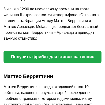
3 июня в 12:00 по московскому времени на корте
Филиппа Шатрие состоится четвертьфинал Открытого
чемпионата Франции между Маттео Берреттини и
Маттео Арнальди. Metaratings предлагает бесплатный
прогноз на матч Берреттини – Арнальди и приводит
важную статистику.
Получить фрибет для ставок на теннис
Маттео Берреттини
Маттео Берреттини, некогда входивший в топ‑10
рейтинга, наконец вернулся в строй после долгих
проблем с травмами, которые годами мешали ему
выступать стабильно. Сейчас итальянец занимает