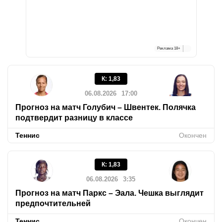
Реклама
18+
К
:
1,83
06.08.2026
17:00
Прогноз на матч Голубич – Швентек. Полячка
подтвердит разницу в классе
Теннис
Окончен
К
:
1,83
06.08.2026
3:35
Прогноз на матч Паркс – Эала. Чешка выглядит
предпочтительней
Теннис
Окончен