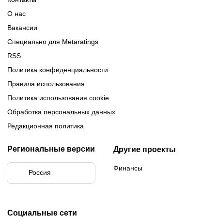
О нас
Вакансии
Специально для Metaratings
RSS
Политика конфиденциальности
Правила использования
Политика использования cookie
Обработка персональных данных
Редакционная политика
Региональные версии
Другие проекты
Финансы
Россия
Социальные сети