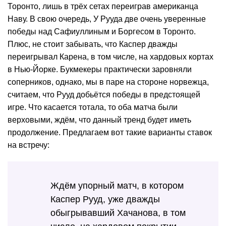
Торонто, лишь в трёх сетах переиграв американца
Наву. В свою очередь, У Рууда две очень уверенные
победы над Сафиуллиным и Боргесом в Торонто.
Плюс, не стоит забывать, что Каспер дважды
переигрывал Карена, в том числе, на хардовых кортах
в Нью-Йорке. Букмекеры практически заровняли
соперников, однако, мы в паре на стороне норвежца,
считаем, что Рууд добьётся победы в предстоящей
игре. Что касается тотала, то оба матча были
верховыми, ждём, что данный тренд будет иметь
продолжение. Предлагаем вот такие варианты ставок
на встречу:
Ждём упорный матч, в котором
Каспер Рууд, уже дважды
обыгрывавший Хачанова, в том