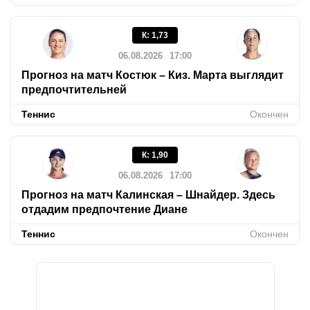
К
:
1,73
06.08.2026
17:00
Прогноз на матч Костюк – Киз. Марта выглядит
предпочтительней
Теннис
Окончен
К
:
1,90
06.08.2026
17:00
Прогноз на матч Калинская – Шнайдер. Здесь
отдадим предпочтение Диане
Теннис
Окончен