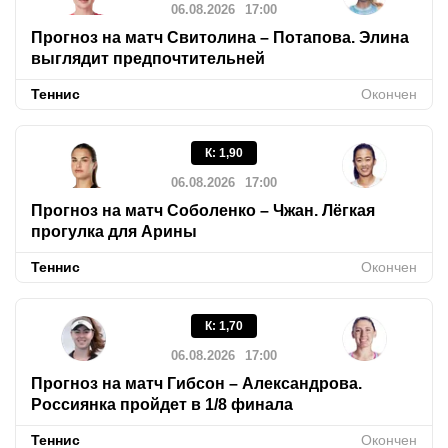
06.08.2026
17:00
Прогноз на матч Свитолина – Потапова. Элина
выглядит предпочтительней
Теннис
Окончен
К
:
1,90
06.08.2026
17:00
Прогноз на матч Соболенко – Чжан. Лёгкая
прогулка для Арины
Теннис
Окончен
К
:
1,70
06.08.2026
17:00
Прогноз на матч Гибсон – Александрова.
Россиянка пройдет в 1/8 финала
Теннис
Окончен