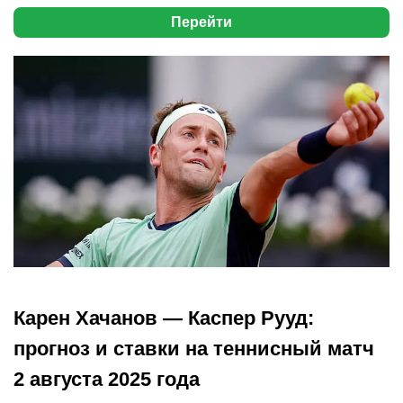
Перейти
Карен Хачанов — Каспер Рууд:
прогноз и ставки на теннисный матч
2 августа 2025 года