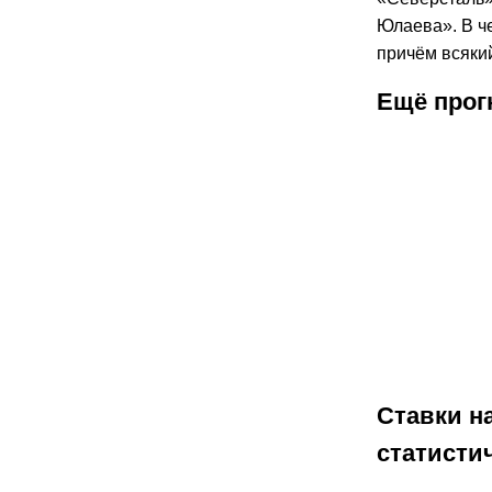
Юлаева». В ч
причём всякий
Ещё прог
К
:
15.06.2
Прогноз на 
Каролина. Ш
финала опр
ожидания
НХЛ
Ставки н
статисти