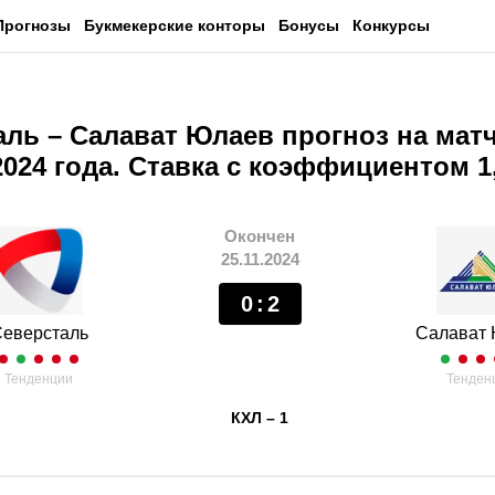
Прогнозы
Букмекерские конторы
Бонусы
Конкурсы
аль – Салават Юлаев прогноз на матч
024 года. Ставка с коэффициентом 1
Окончен
25.11.2024
0
:
2
еверсталь
Салават
Тенденции
Тенден
КХЛ
–
1