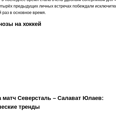
етырёх предыдущих личных встречах побеждали исключите
 раз в основное время.
нозы на хоккей
1,80
К
:
1,70
026
3:00
12.06.2026
3:00
10.0
матч Вегас –
Прогноз на матч
Прогноз н
естая игра
Каролина – Вегас.
Каролина.
авдает
«Ураганы» сделают
игра фин
большой шаг к триумфу
также пол
Окончен
НХЛ
Окончен
НХЛ
а матч Северсталь – Салават Юлаев:
ческие тренды