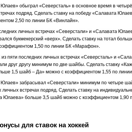
 Юлаев» обыграл «Северсталь» в основное время в четырё
тречах подряд. Сделать ставку на победу «Салавата Юлае
ентом 2,50 по линии БК «Винлайн».
оследних личных встречах «Северстали» и «Салавата Юлае
ался букмекерский «верх». Сделать ставку на тотал больш
коэффициентом 1,50 по линии БК «Марафон».
 из пяти последних личных встречах «Северсталь» и «Сал
ли друг другу минимум по две шайбы. Сделать ставку «Ка
льше 1,5 шайб – Да» можно с коэффициентом 1,55 по линии
 Юлаев» забрасывал «Северстали» минимум по четыре ша
 личных встречах подряд. Сделать ставку на индивидуальн
а Юлаева» больше 3,5 шайб можно с коэффициентом 1,90 п
.
онусы для ставок на хоккей