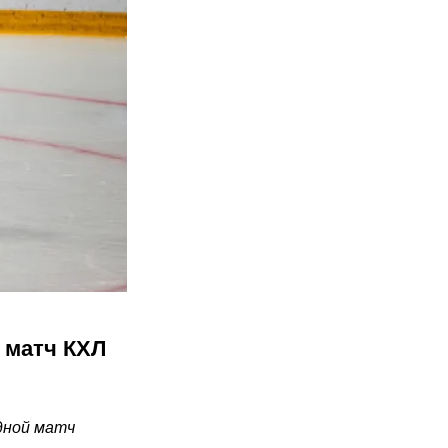
а матч КХЛ
дной матч