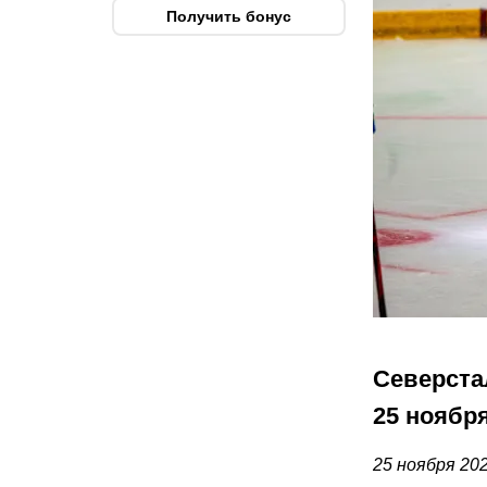
Получить бонус
Северста
25 ноября
25 ноября 20