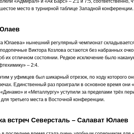
олели «Адмирал» и «Ак Барс» – 2:1 и 7:5, соответственно, 
 шестое место в турнирной таблице Западной конференции.
 Юлаев
а Юлаева» нынешний регулярный чемпионат складывается
 подопечные Виктора Козлова остаются без набранных очков
об их отличном состоянии. Редкое исключение было наканун
техимику» – 2:4.
этим у уфимцев был шикарный отрезок, по ходу которого он
тречах. Единственный раз проиграли в основное время они
 «Динамо» и «Металлургу» уступили за пределами трёх пери
 для третьего места в Восточной конференции.
ка встреч Северсталь – Салават Юлаев
 в последнее время стала очень удобным соперником для 