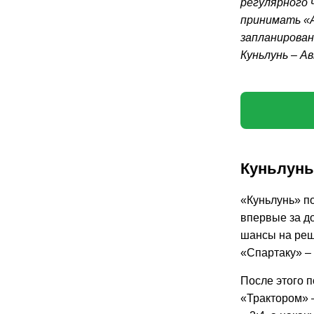
регулярного 
принимать «
запланирован
Куньлунь – А
Куньлунь
«Куньлунь» п
впервые за д
шансы на реше
«Спартаку» – 
После этого 
«Трактором» –