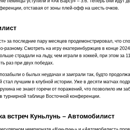
нуне пекинцы уступили и «Ак Барсу» – 3:6. Теперь они идут 
ференции, отставая от зоны плей-офф на шесть очков.
илист
т» за последние пару месяцев продемонстрировал, что спо
-разному. Смотреть на игру екатеринбуржцев в конце 2024
ольше страдали на льду, чем играли в хоккей, при этом за 1
ть раз при двух победах.
 позабыли о былых неудачах и заиграли так, будто продол
й стал лучшим в клубной истории. Уже в десяти матчах по
ухина не знают горечи от поражений, что позволило им за
 в турнирной таблице Восточной конференции.
ка встреч Куньлунь – Автомобилист
егулярном чемпионате «Куньлунь» и «Автомобилист» пров