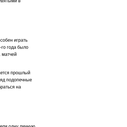
девятыми в
собен играть
-го года было
1 матчей
жается прошлый
дряд подопечные
браться на
ели одну личную