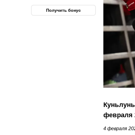
Получить бонус
Куньлунь
февраля 
4 февраля 2