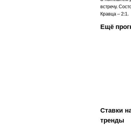
встречу. Сост
Кравца – 2:1.
Ещё прог
К
:
15.06.2
Прогноз на 
Каролина. Ш
финала опр
ожидания
НХЛ
Ставки н
тренды