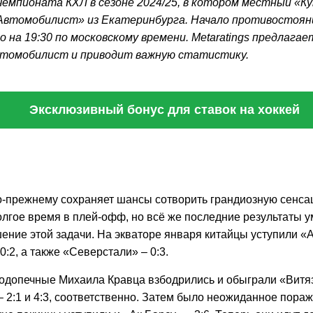
чемпионата КХЛ в сезоне 2024/25, в котором местный «К
Автомобилист» из Екатеринбурга. Начало противостоян
о на 19:30 по московскому времени. Metaratings предлагае
втомобилист и приводит важную статистику.
Эксклюзивный бонус для ставок на хоккей
о-прежнему сохраняет шансы сотворить грандиозную сенс
олгое время в плей-офф, но всё же последние результаты 
ние этой задачи. На экваторе января китайцы уступили «А
0:2, а также «Северстали» – 0:3.
подопечные Михаила Кравца взбодрились и обыграли «Витяз
 2:1 и 4:3, соответственно. Затем было неожиданное пора