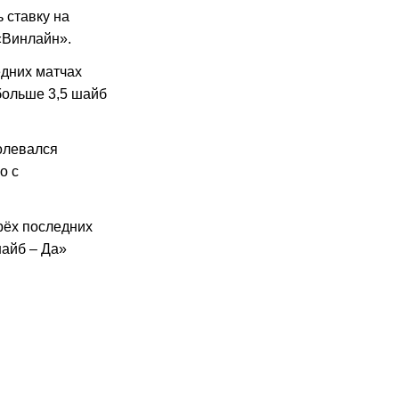
 ставку на
«Винлайн».
дних матчах
больше 3,5 шайб
олевался
о с
рёх последних
шайб – Да»
мокод
:
META25