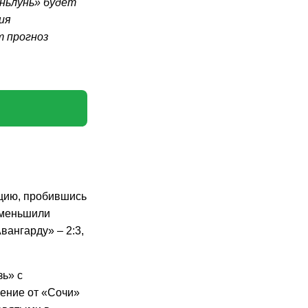
уньлунь» будет
ия
т прогноз
ацию, пробившись
уменьшили
вангарду» – 2:3,
ь» с
жение от «Сочи»