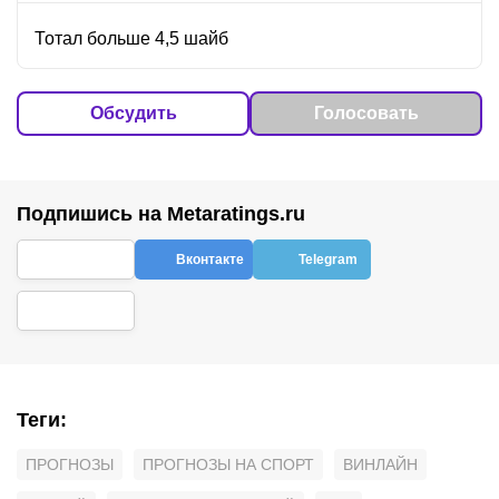
Тотал больше 4,5 шайб
Обсудить
Голосовать
Подпишись на Metaratings.ru
Вконтакте
Telegram
Теги
:
ПРОГНОЗЫ
ПРОГНОЗЫ НА СПОРТ
ВИНЛАЙН