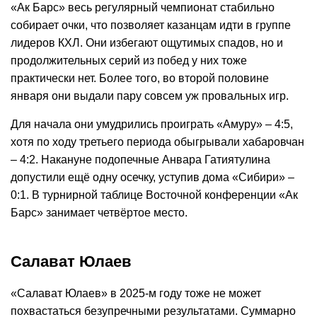
«Ак Барс» весь регулярный чемпионат стабильно
собирает очки, что позволяет казанцам идти в группе
лидеров КХЛ. Они избегают ощутимых спадов, но и
продолжительных серий из побед у них тоже
практически нет. Более того, во второй половине
января они выдали пару совсем уж провальных игр.
Для начала они умудрились проиграть «Амуру» – 4:5,
хотя по ходу третьего периода обыгрывали хабаровчан
– 4:2. Накануне подопечные Анвара Гатиятулина
допустили ещё одну осечку, уступив дома «Сибири» –
0:1. В турнирной таблице Восточной конференции «Ак
Барс» занимает четвёртое место.
Салават Юлаев
«Салават Юлаев» в 2025-м году тоже не может
похвастаться безупречными результатами. Суммарно