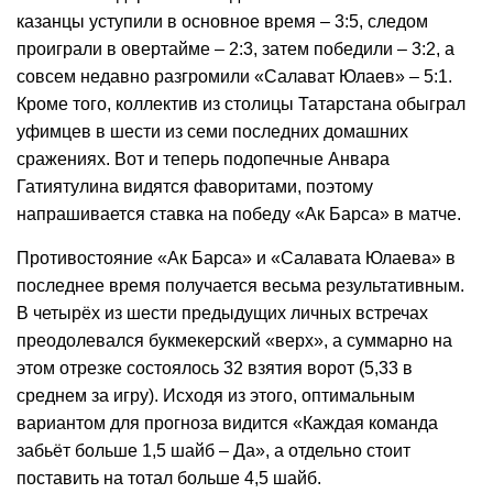
казанцы уступили в основное время – 3:5, следом
проиграли в овертайме – 2:3, затем победили – 3:2, а
совсем недавно разгромили «Салават Юлаев» – 5:1.
Кроме того, коллектив из столицы Татарстана обыграл
уфимцев в шести из семи последних домашних
сражениях. Вот и теперь подопечные Анвара
Гатиятулина видятся фаворитами, поэтому
напрашивается ставка на победу «Ак Барса» в матче.
Противостояние «Ак Барса» и «Салавата Юлаева» в
последнее время получается весьма результативным.
В четырёх из шести предыдущих личных встречах
преодолевался букмекерский «верх», а суммарно на
этом отрезке состоялось 32 взятия ворот (5,33 в
среднем за игру). Исходя из этого, оптимальным
вариантом для прогноза видится «Каждая команда
забьёт больше 1,5 шайб – Да», а отдельно стоит
поставить на тотал больше 4,5 шайб.