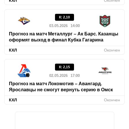
КХЛ
Окончен
К
:
2,10
03.05.2026
14:00
Прогноз на матч Металлург – Ак Барс. Казанцы
оформят выход в финал Кубка Гагарина
КХЛ
Окончен
К
:
2,15
02.05.2026
17:00
Прогноз на матч Локомотив – Авангард.
Ярославцы не смогут вернуть серию в Омск
КХЛ
Окончен