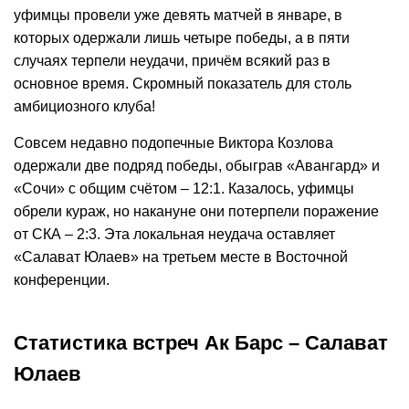
уфимцы провели уже девять матчей в январе, в
которых одержали лишь четыре победы, а в пяти
случаях терпели неудачи, причём всякий раз в
основное время. Скромный показатель для столь
амбициозного клуба!
Совсем недавно подопечные Виктора Козлова
одержали две подряд победы, обыграв «Авангард» и
«Сочи» с общим счётом – 12:1. Казалось, уфимцы
обрели кураж, но накануне они потерпели поражение
от СКА – 2:3. Эта локальная неудача оставляет
«Салават Юлаев» на третьем месте в Восточной
конференции.
Статистика встреч Ак Барс – Салават
Юлаев