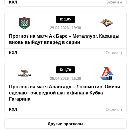
КХЛ
Окончен
К
:
1,85
29.04.2026
19:30
Прогноз на матч Ак Барс – Металлург. Казанцы
вновь выйдут вперёд в серии
КХЛ
Окончен
К
:
1,70
28.04.2026
16:30
Прогноз на матч Авангард – Локомотив. Омичи
сделают очередной шаг к финалу Кубка
Гагарина
КХЛ
Окончен
Другие прогнозы