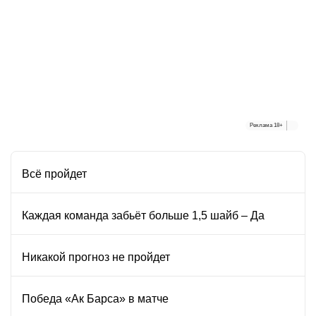
Реклама
18+
Всё пройдет
Каждая команда забьёт больше 1,5 шайб – Да
Никакой прогноз не пройдет
Победа «Ак Барса» в матче