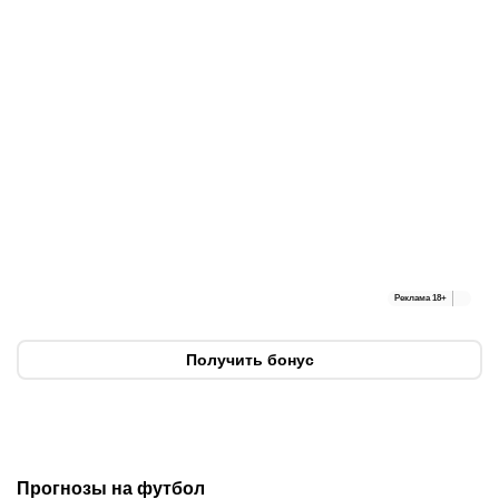
Реклама
18+
Получить бонус
Прогнозы на футбол