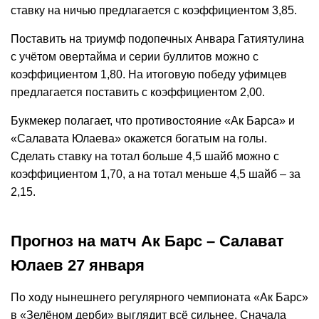
ставку на ничью предлагается с коэффициентом 3,85.
Поставить на триумф подопечных Анвара Гатиятулина
с учётом овертайма и серии буллитов можно с
коэффициентом 1,80. На итоговую победу уфимцев
предлагается поставить с коэффициентом 2,00.
Букмекер полагает, что противостояние «Ак Барса» и
«Салавата Юлаева» окажется богатым на голы.
Сделать ставку на тотал больше 4,5 шайб можно с
коэффициентом 1,70, а на тотал меньше 4,5 шайб – за
2,15.
Прогноз на матч Ак Барс – Салават
Юлаев 27 января
По ходу нынешнего регулярного чемпионата «Ак Барс»
в «Зелёном дерби» выглядит всё сильнее. Сначала