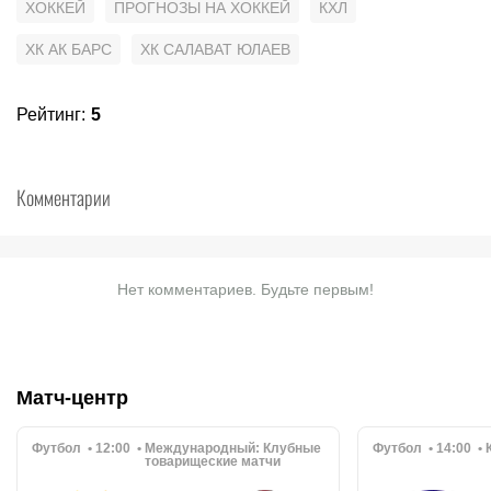
ХОККЕЙ
ПРОГНОЗЫ НА ХОККЕЙ
КХЛ
ХК АК БАРС
ХК САЛАВАТ ЮЛАЕВ
Рейтинг
:
5
Комментарии
Нет комментариев. Будьте первым!
Матч-центр
Футбол
12:00
Международный:
Клубные
Футбол
14:00
товарищеские матчи