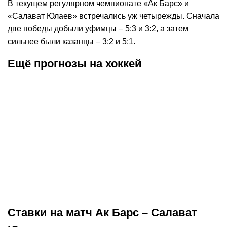
В текущем регулярном чемпионате «Ак Барс» и
«Салават Юлаев» встречались уж четырежды. Сначала
две победы добыли уфимцы – 5:3 и 3:2, а затем
сильнее были казанцы – 3:2 и 5:1.
Ещё прогнозы на хоккей
К
:
1,80
15.06.2026
3:00
12.0
Прогноз на матч Вегас –
Прогноз на м
Каролина. Шестая игра финала
Вегас. «Ураг
оправдает ожидания
большой шаг
НХЛ
Окончен
НХЛ
Ставки на матч Ак Барс – Салават