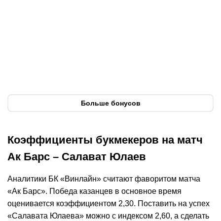
Фрибеты до 10000 ₽ в
Б
20000 рублей за
Winline — 10 бонусов по
Ф
первый депозит
1000 ₽ для новых
р
игроков
Фрибеты
За депозит
Фрибеты
За депозит
Подробнее
Подробнее
П
Открыть промокод
Открыть промокод
Больше бонусов
Коэффициенты букмекеров на матч
Ак Барс – Салават Юлаев
Аналитики БК «Винлайн» считают фаворитом матча
«Ак Барс». Победа казанцев в основное время
оценивается коэффициентом 2,30. Поставить на успех
«Салавата Юлаева» можно с индексом 2,60, а сделать