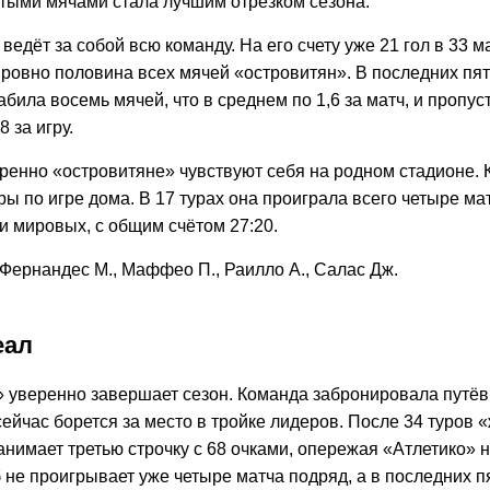
итыми мячами стала лучшим отрезком сезона.
ведёт за собой всю команду. На его счету уже 21 гол в 33 м
 ровно половина всех мячей «островитян». В последних пят
била восемь мячей, что в среднем по 1,6 за матч, и пропус
8 за игру.
ренно «островитяне» чувствуют себя на родном стадионе. 
ы по игре дома. В 17 турах она проиграла всего четыре ма
и мировых, с общим счётом 27:20.
 Фернандес М., Маффео П., Раилло А., Салас Дж.
еал
 уверенно завершает сезон. Команда забронировала путёвк
ейчас борется за место в тройке лидеров. После 34 туров 
нимает третью строчку с 68 очками, опережая «Атлетико» н
 не проигрывает уже четыре матча подряд, а в последних п