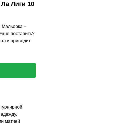
 Ла Лиги 10
и Мальорка –
лучше поставить?
еал и приводит
 турнирной
надежду.
ми матчей