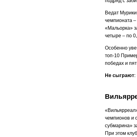
подряд с заб
Ведат Мурики 
чемпионата –
«Мальорка» за
четыре – по 0,
Особенно уве
топ‑10 Пример
победах и пят
Не сыграют
:
Вильярр
«Вильярреал»
чемпионов и с
субмарина» за
При этом клуб