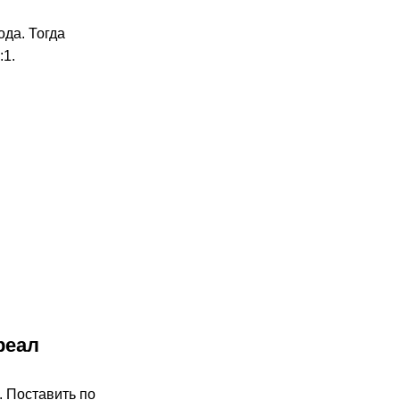
да. Тогда
:1.
К
:
1,75
К
:
1,80
8.2026
19:45
07.08.2026
20:00
0
а матч Славия
Прогноз на матч Фулхэм
Прогноз
 Днепр
– Кристал Пэлас.
– Сочи.
 Мозыряне
«Дачники» будут ближе к
имеют 
ри очка
успеху
успех
16:55:31
Футбол
17:10:31
ФНЛ
реал
. Поставить по