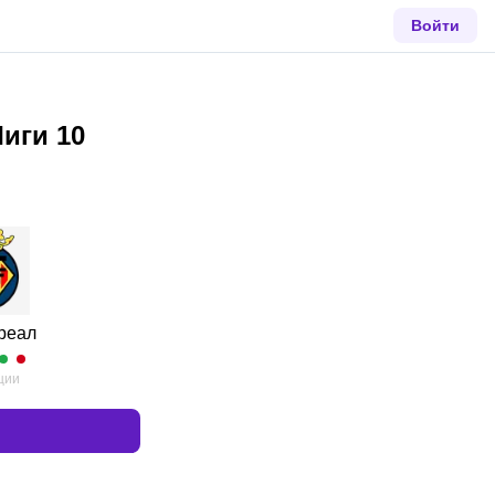
Войти
иги 10
реал
ции