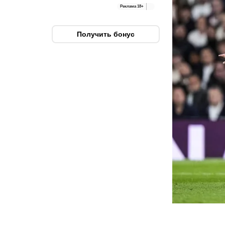
Реклама
18+
Получить бонус