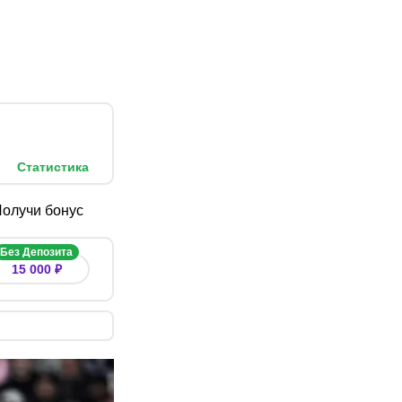
Статистика
олучи бонус
Без Депозита
15 000 ₽