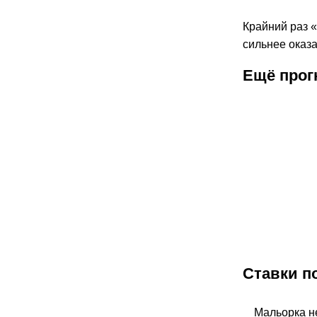
Крайний раз 
сильнее оказ
Ещё прог
К
:
07.08.2
Прогноз на 
– Астон Вил
Германии во
Гонконге
Футбол
Ставки п
Мальорка не