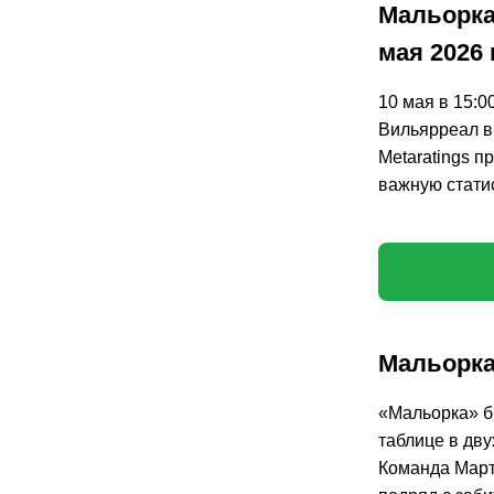
Мальорка 
мая 2026 
10 мая в 15:
Вильярреал в 
Metaratings п
важную статис
Мальорк
«Мальорка» б
таблице в дву
Команда Март