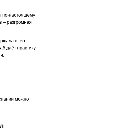
т по‑настоящему
в – разгромная
ержала всего
аб даёт практику
ч.
Испании можно
ал