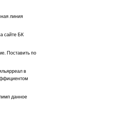
нная линия
а сайте БК
ме. Поставить по
ильярреал в
оэффициентом
Олимп данное