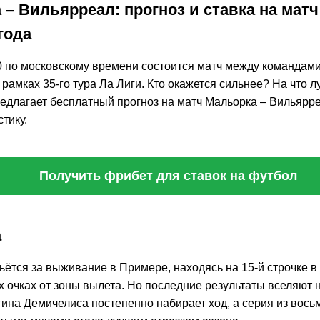
– Вильярреал: прогноз и ставка на матч
года
00 по московскому времени состоится матч между командам
рамках 35-го тура Ла Лиги. Кто окажется сильнее? На что 
редлагает бесплатный прогноз на матч Мальорка – Вильярр
тику.
Получить фрибет для ставок на футбол
а
ьётся за выживание в Примере, находясь на 15‑й строчке в
х очках от зоны вылета. Но последние результаты вселяют 
ина Демичелиса постепенно набирает ход, а серия из вось