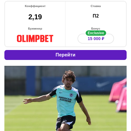
Коэффициент
Ставка
2,19
П2
Букмекер
Бонус
Exclusive
15 000 ₽
Перейти