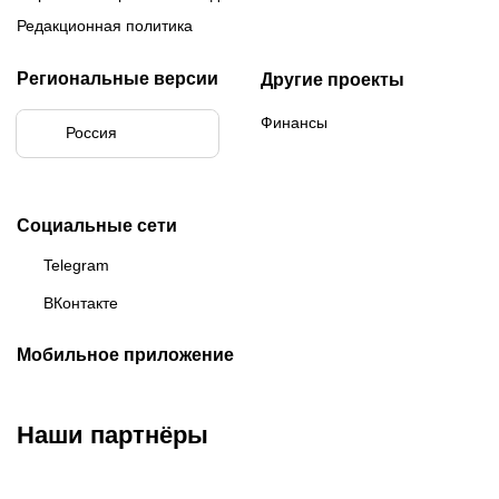
Редакционная политика
Региональные версии
Другие проекты
Финансы
Россия
Социальные сети
Telegram
ВКонтакте
Мобильное приложение
Наши партнёры