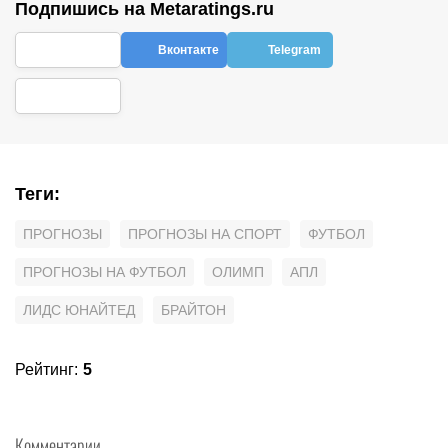
Подпишись на Metaratings.ru
Вконтакте
Telegram
Теги
:
ПРОГНОЗЫ
ПРОГНОЗЫ НА СПОРТ
ФУТБОЛ
ПРОГНОЗЫ НА ФУТБОЛ
ОЛИМП
АПЛ
ЛИДС ЮНАЙТЕД
БРАЙТОН
Рейтинг
:
5
Комментарии