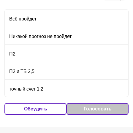
Всё пройдет
Никакой прогноз не пройдет
П2
П2 и ТБ 2,5
точный счет 1:2
Обсудить
Голосовать