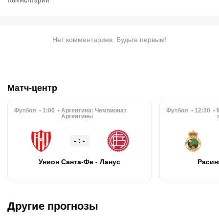
Нет комментариев. Будьте первым!
Матч-центр
Футбол
1:00
Аргентина:
Чемпионат
Футбол
12:30
Аргентины
- : -
Унион Санта-Фе - Ланус
Расинг
Другие прогнозы