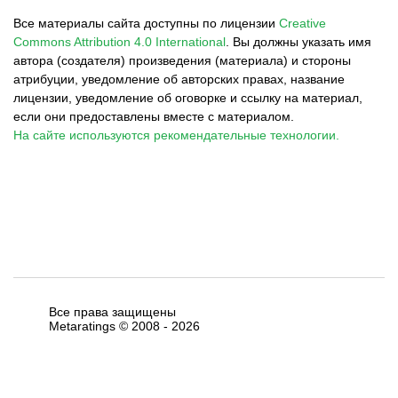
Все материалы сайта доступны по лицензии
Creative
Commons Attribution 4.0 International
.
Вы должны указать имя
автора (создателя) произведения (материала) и стороны
атрибуции, уведомление об авторских правах, название
лицензии, уведомление об оговорке и ссылку на материал,
если они предоставлены вместе с материалом.
На сайте используются рекомендательные технологии.
Все права защищены
Metaratings © 2008 -
2026