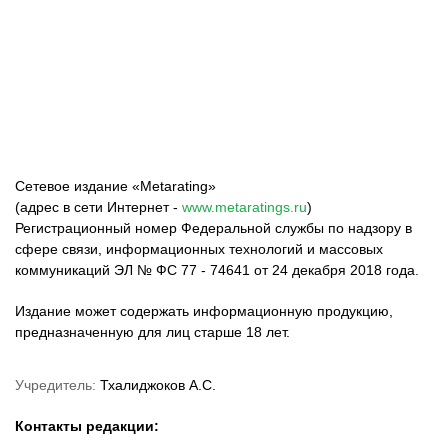
ФК «Зенит»
ФК «Спартак»
ФК «Краснодар»
Сетевое издание «Metarating»
(адрес в сети Интернет -
www.metaratings.ru
)
Регистрационный номер Федеральной службы по надзору в
сфере связи, информационных технологий и массовых
коммуникаций ЭЛ № ФС 77 - 74641 от 24 декабря 2018 года.
Издание может содержать информационную продукцию,
предназначенную для лиц старше 18 лет.
Учредитель:
Тхалиджоков А.С.
Контакты редакции: