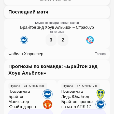
Последний матч
Клубные товарищеские матчи
Брайтон энд Хоув Альбион
–
Страсбур
01.08.2026
3
2
:
Фабиан Хюрцелер
Тренер
Прогнозы по команде: «Брайтон энд
Хоув Альбион»
Футбол
24.05.2026 18:00
Футбол
17.05.2026 17:00
Премьер-лига
Премьер-лига
Брайтон –
Лидс Юнайтед –
Манчестер
Брайтон прогноз
Юнайтед прогноз
на матч АПЛ 17
на матч АПЛ 24
мая 2026 года с