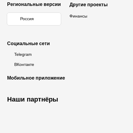
Региональные версии
Другие проекты
Финансы
Россия
Социальные сети
Telegram
ВКонтакте
Мобильное приложение
Наши партнёры
ФК «Зенит»
ФК «Спартак»
ФК «Краснодар