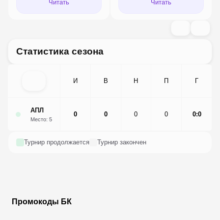
Читать
Читать
мая 2026 года с
коэффициентом
коэффициентом
2,19
1,89
Статистика сезона
И
В
Н
П
Г
АПЛ
0
0
0
0
0:0
Место: 5
Турнир продолжается
Турнир закончен
Промокоды БК