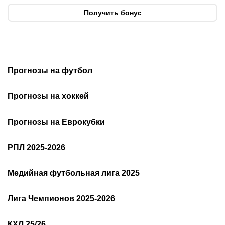
Получить бонус
Прогнозы на футбол
Прогнозы на РПЛ
Прогнозы на Бундеслигу
Прогнозы на хоккей
Прогнозы на Лигу 1 (ФНЛ)
Прогнозы на Чемпионат
Ставки на КХЛ 25/26
Прогнозы на АПЛ
Франции
Ставки на Евротур
Прогнозы на Еврокубки
Ставки на НХЛ 25/26
Прогнозы на Ла Лигу
Ставки на МЛС
Прогнозы на ЛЧ 25-26
Конференций
РПЛ 2025-2026
Ставки на Серию А
Прогнозы на ЛЕ 25-26
Прогнозы на Лигу Наций
Расписание РПЛ 2025-2026
Ставки на Лигу
Таблица трансферов РПЛ
Медийная футбольная лига 2025
Прямые трансляции РПЛ
Состав РПЛ 25/26
Расписание Медиалиги 2025
РПЛ: таблица и результаты
Команды Медиалиги 2025
Лига Чемпионов 2025-2026
Турнирная таблица
Формат МФЛ
Медиалиги
Как смотреть Лигу
Турнирная таблица Лиги
КХЛ 25/26