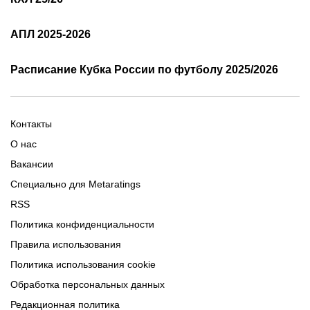
Чемпионов
Чемпионов
Расписание матчей ЛЧ 25-
Команды ЛЧ 25-26
Расписание матчей КХЛ
25/26
АПЛ 2025-2026
26
Формат ЛЧ 25/26
Результаты матчей КХЛ
Таблица трансферов КХЛ
Расписание матчей АПЛ
Турнирная таблица КХЛ
Как смотреть АПЛ онлайн
Расписание Кубка России по футболу 2025/2026
Турнирная таблица АПЛ
Таблица и результаты Кубка
России 2025-2026
Контакты
О нас
Вакансии
Специально для Metaratings
RSS
Политика конфиденциальности
Правила использования
Политика использования cookie
Обработка персональных данных
Редакционная политика