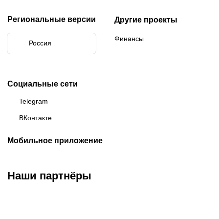
Региональные версии
Другие проекты
Финансы
Россия
Социальные сети
Telegram
ВКонтакте
Мобильное приложение
Наши партнёры