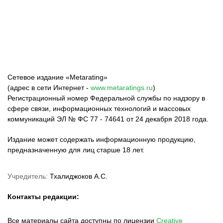
ФК «Зенит»
ФК «Спартак»
ФК «Краснодар»
Сетевое издание «Metarating»
(адрес в сети Интернет -
www.metaratings.ru
)
Регистрационный номер Федеральной службы по надзору в
сфере связи, информационных технологий и массовых
коммуникаций ЭЛ № ФС 77 - 74641 от 24 декабря 2018 года.
Издание может содержать информационную продукцию,
предназначенную для лиц старше 18 лет.
Учредитель:
Тхалиджоков А.С.
Контакты редакции:
Все материалы сайта доступны по лицензии
Creative