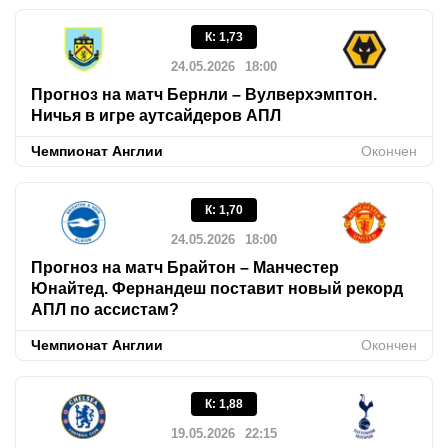
К
:
1,73
24.05.2026
18:00
Прогноз на матч Бернли – Вулверхэмптон.
Ничья в игре аутсайдеров АПЛ
Чемпионат Англии
Окончен
К
:
1,70
24.05.2026
18:00
Прогноз на матч Брайтон – Манчестер
Юнайтед. Фернандеш поставит новый рекорд
АПЛ по ассистам?
Чемпионат Англии
Окончен
К
:
1,88
19.05.2026
22:15