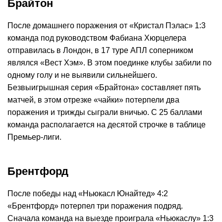
Брайтон
После домашнего поражения от «Кристал Пэлас» 1:3
команда под руководством Фабиана Хюрцелера
отправилась в Лондон, в 17 туре АПЛ соперником
являлся «Вест Хэм». В этом поединке клубы забили по
одному голу и не выявили сильнейшего.
Безвыигрышная серия «Брайтона» составляет пять
матчей, в этом отрезке «чайки» потерпели два
поражения и трижды сыграли вничью. С 25 баллами
команда располагается на десятой строчке в таблице
Премьер-лиги.
Брентфорд
После победы над «Ньюкасл Юнайтед» 4:2
«Брентфорд» потерпел три поражения подряд.
Сначала команда на выезде проиграла «Ньюкаслу» 1:3