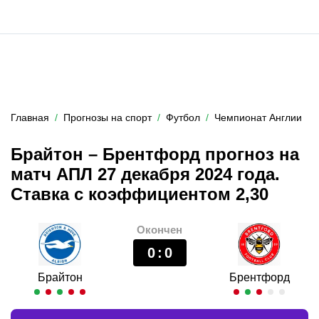
Главная
Прогнозы на спорт
Футбол
Чемпионат Англии
Брайтон – Брентфорд прогноз на
матч АПЛ 27 декабря 2024 года.
Ставка с коэффициентом 2,30
Окончен
0
:
0
Брайтон
Брентфорд