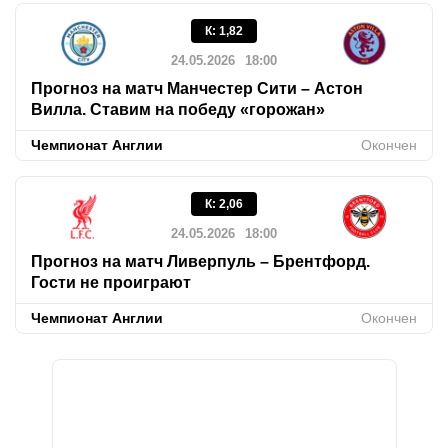
К
:
1,82
24.05.2026
18:00
Прогноз на матч Манчестер Сити – Астон
Вилла. Ставим на победу «горожан»
Чемпионат Англии
Окончен
К
:
2,06
24.05.2026
18:00
Прогноз на матч Ливерпуль – Брентфорд.
Гости не проиграют
Чемпионат Англии
Окончен