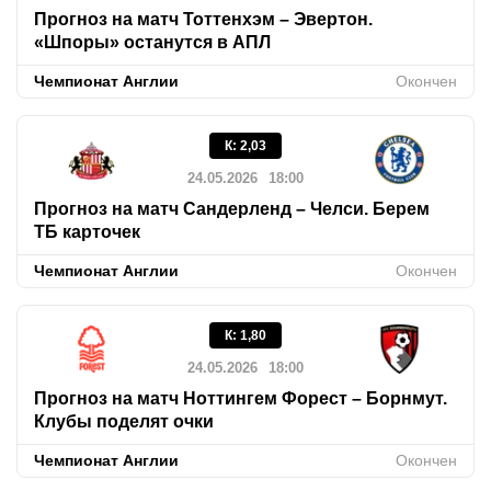
Прогноз на матч Тоттенхэм – Эвертон.
«Шпоры» останутся в АПЛ
Чемпионат Англии
Окончен
К
:
2,03
24.05.2026
18:00
Прогноз на матч Сандерленд – Челси. Берем
ТБ карточек
Чемпионат Англии
Окончен
К
:
1,80
24.05.2026
18:00
Прогноз на матч Ноттингем Форест – Борнмут.
Клубы поделят очки
Чемпионат Англии
Окончен