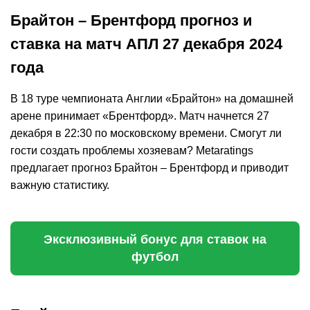
Брайтон – Брентфорд прогноз и
ставка на матч АПЛ 27 декабря 2024
года
В 18 туре чемпионата Англии «Брайтон» на домашней
арене принимает «Брентфорд». Матч начнется 27
декабря в 22:30 по московскому времени. Смогут ли
гости создать проблемы хозяевам? Metaratings
предлагает прогноз Брайтон – Брентфорд и приводит
важную статистику.
Эксклюзивный бонус для ставок на
футбол