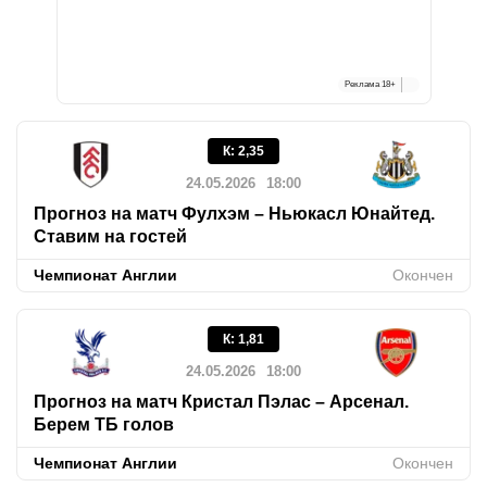
Реклама
18+
К
:
2,35
24.05.2026
18:00
Прогноз на матч Фулхэм – Ньюкасл Юнайтед.
Ставим на гостей
Чемпионат Англии
Окончен
К
:
1,81
24.05.2026
18:00
Прогноз на матч Кристал Пэлас – Арсенал.
Берем ТБ голов
Чемпионат Англии
Окончен