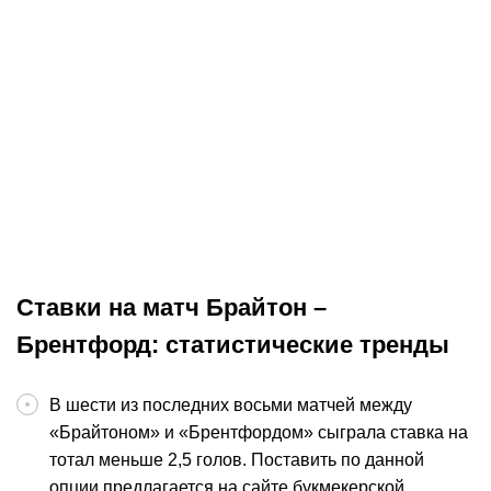
К
:
2,10
07.08.2026
15:00
07.08
Прогноз на матч Бавария –
Прогноз на м
Астон Вилла. Чемпион
Арсенал Дзе
Германии возьмёт своё в
увезут три о
Гонконге
Футбол
02:52:44
Чемпионат Бел
Ставки на матч Брайтон –
Брентфорд: статистические тренды
В шести из последних восьми матчей между
«Брайтоном» и «Брентфордом» сыграла ставка на
тотал меньше 2,5 голов. Поставить по данной
опции предлагается на сайте букмекерской