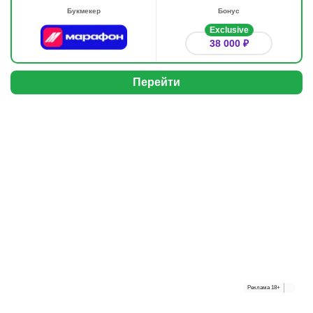
Букмекер
Бонус
Exclusive
38 000 ₽
Перейти
Реклама
18+