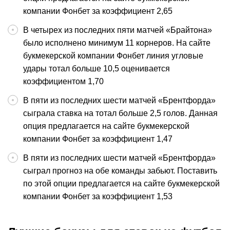
компании Фонбет за коэффициент 2,65
В четырех из последних пяти матчей «Брайтона»
было исполнено минимум 11 корнеров. На сайте
букмекерской компании Фонбет линия угловые
удары тотал больше 10,5 оценивается
коэффициентом 1,70
В пяти из последних шести матчей «Брентфорда»
сыграла ставка на тотал больше 2,5 голов. Данная
опция предлагается на сайте букмекерской
компании Фонбет за коэффициент 1,47
В пяти из последних шести матчей «Брентфорда»
сыграл прогноз на обе команды забьют. Поставить
по этой опции предлагается на сайте букмекерской
компании Фонбет за коэффициент 1,53