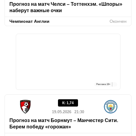
Прогноз на матч Челси – Тоттенхэм. «Шпоры»
наберут важные очки
Чемпионат Англии
Окончен
Реклама
18+
К
:
1,74
19.05.2026
21:30
Прогноз на матч Борнмут – Манчестер Сити.
Берем победу «горожан»