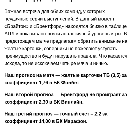
Важная встреча для обеих команд, у которых
неудачные серии выступлений. В данный момент
«Брайтон» и «Брентфорд» находятся близко в таблице
АПЛ и показывают почти аналогичный уровень игры. В
предстоящем матче предлагаем обратить внимание на
желтые карточки, соперники не пожелают уступать
преимущество и будут нарушать правила. Что касается
исхода, то не исключаем четыре мяча и ничью.
Наш прогноз на матч — желтые карточки ТБ (3,5) за
коэффициент 1,76 в БК Фонбет.
Наш второй прогноз — Брентфорд не проиграет за
коэффициент 2,30 в БК Винлайн.
Наш третий прогноз — точный счет – 2:2 за
коэффициент 14,00 в БК Марафон.