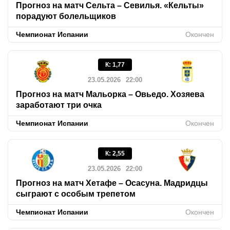
Прогноз на матч Сельта – Севилья. «Кельты»
порадуют болельщиков
Чемпионат Испании
Окончен
К
:
1,77
23.05.2026
22:00
Прогноз на матч Мальорка – Овьедо. Хозяева
заработают три очка
Чемпионат Испании
Окончен
К
:
2,55
23.05.2026
22:00
Прогноз на матч Хетафе – Осасуна. Мадридцы
сыграют с особым трепетом
Чемпионат Испании
Окончен