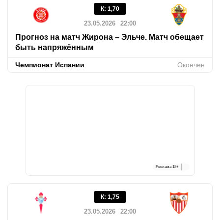
К
:
1,70
23.05.2026
22:00
Прогноз на матч Жирона – Эльче. Матч обещает
быть напряжённым
Чемпионат Испании
Окончен
Реклама
18+
К
:
1,75
23.05.2026
22:00