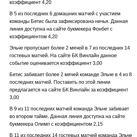
коэффициент 4,20
В 5 из последних 6 домашних матчей с участием
команды Бетис была зафиксирована ничья. Данная
линия доступна на сайте букмекера Фонбет с
коэффициентом 4,20
Эльче пропускает более 2 мячей в 7 из последних 14
гостевых матчей. На сайте БК Винлайн данное
событие оценивается коэффициент 3,00
Бетис забивает более 2 мячей команде Эльче в 4 из 8
последних матчей. Поставить по этой линии
предлагается на сайте БК Винлайн за коэффициент
3,00
В 9 из 11 последних матчей команда Эльче забивает
во втором тайме. Данная линия доступна на сайте
букмекера Олимп с коэффициентом 2,15
В 11 из последних 14 гостевых матчей команда Эльче