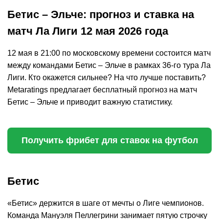
Бетис – Эльче: прогноз и ставка на
матч Ла Лиги 12 мая 2026 года
12 мая в 21:00 по московскому времени состоится матч
между командами Бетис – Эльче в рамках 36-го тура Ла
Лиги. Кто окажется сильнее? На что лучше поставить?
Metaratings предлагает бесплатный прогноз на матч
Бетис – Эльче и приводит важную статистику.
Получить фрибет для ставок на футбол
Бетис
«Бетис» держится в шаге от мечты о Лиге чемпионов.
Команда Мануэля Пеллегрини занимает пятую строчку