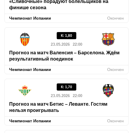
«Сливочные» порадуют болельщиков на
финише сезона
Чемпионат Испании
Окончен
К
:
1,80
23.05.2026
22:00
Прогноз на матч Валенсия – Барселона. Ждём
результативный поединок
Чемпионат Испании
Окончен
К
:
1,70
23.05.2026
22:00
Прогноз на матч Бетис – Леванте. Гостям
нельзя проигрывать
Чемпионат Испании
Окончен