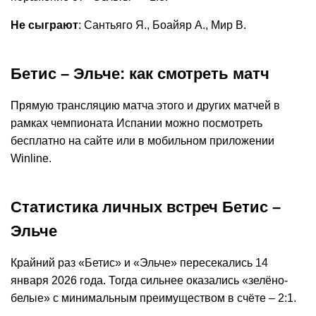
Не сыграют
: Сантьяго Я., Боайяр А., Мир В.
Бетис – Эльче: как смотреть матч
Прямую трансляцию матча этого и других матчей в
рамках чемпионата Испании можно посмотреть
бесплатно на сайте или в мобильном приложении
Winline.
Статистика личных встреч Бетис –
Эльче
Крайний раз «Бетис» и «Эльче» пересекались 14
января 2026 года. Тогда сильнее оказались «зелёно-
белые» с минимальным преимуществом в счёте – 2:1.