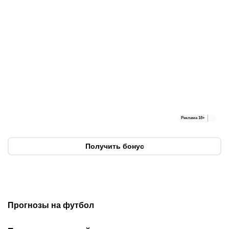
Реклама
18+
Получить бонус
Прогнозы на футбол
Прогнозы на РПЛ