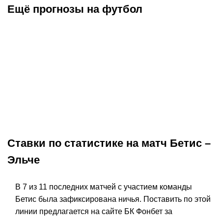
Ещё прогнозы на футбол
К
:
1,80
06.08.2026
19:00
06.08
Прогноз на матч Ягеллония –
Прогноз на м
Рейнджерс. Поляки способны
Ждём резуль
дать отпор дома
поединка
Лига Европы
11:01:07
Футбол
Ставки по статистике на матч Бетис –
Эльче
В 7 из 11 последних матчей с участием команды
Бетис была зафиксирована ничья. Поставить по этой
линии предлагается на сайте БК Фонбет за