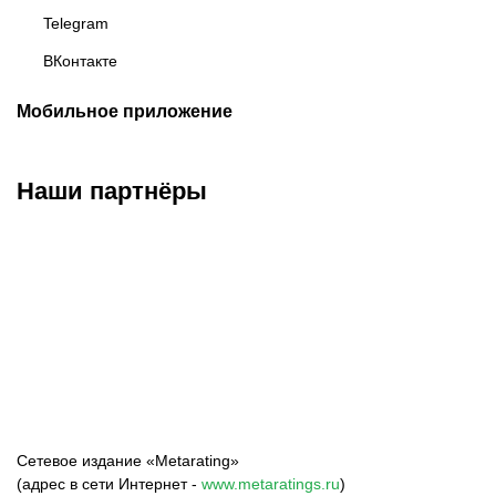
Telegram
ВКонтакте
Мобильное приложение
Наши партнёры
ФК «Зенит»
ФК «Спартак»
ФК «Краснодар»
Сетевое издание «Metarating»
(адрес в сети Интернет -
www.metaratings.ru
)