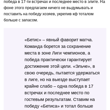
победа в 17-ти встречах и последнее место в элите. На
фоне этого предлагаем ничего не выдумывать и
поставить на победу хозяев, укрепив кф тоталом
больше с запасом.
«Бетис» – явный фаворит матча.
Команда борется за сохранение
места в зоне Лиги чемпионов, а
победа практически гарантирует
достижение этой цели. «Эльче», в
свою очередь, пытается удержаться
в лиге, но на выезде выступает
крайне слабо – одна победа в 17
встречах и последнее место по
гостевым результатам. Ставим на
победу «Бетиса» и тотал больше