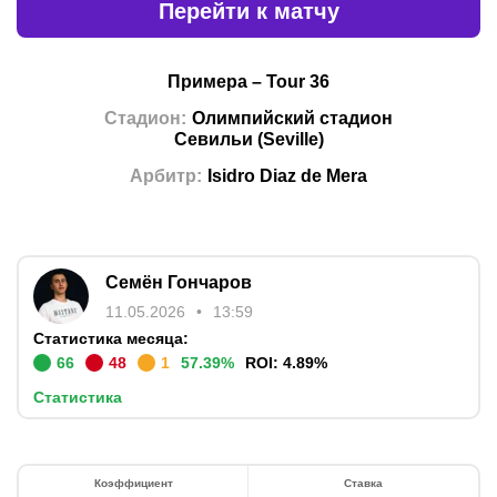
Перейти к матчу
Примера
–
Tour 36
Стадион
:
Олимпийский стадион
Севильи
(
Seville
)
Арбитр
:
Isidro Diaz de Mera
Семён Гончаров
11.05.2026
13:59
Статистика месяца:
66
48
1
57.39
%
ROI:
4.89
%
Статистика
Коэффициент
Ставка