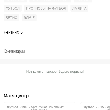
ФУТБОЛ
ПРОГНОЗЫ НА ФУТБОЛ
ЛА ЛИГА
БЕТИС
ЭЛЬЧЕ
Рейтинг
:
5
Комментарии
Нет комментариев. Будьте первым!
Матч-центр
Футбол
1:00
Аргентина:
Чемпионат
Футбол
3:15
А
Аргентины
А