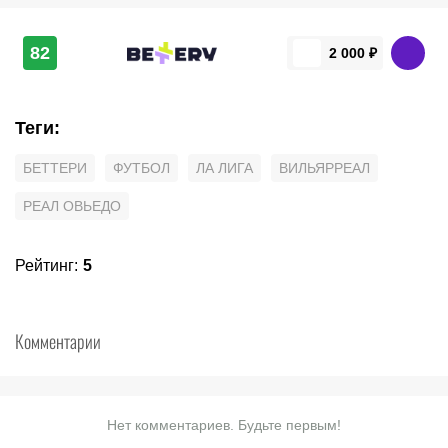
82
2 000 ₽
Теги
:
БЕТТЕРИ
ФУТБОЛ
ЛА ЛИГА
ВИЛЬЯРРЕАЛ
РЕАЛ ОВЬЕДО
Рейтинг
:
5
Комментарии
Нет комментариев. Будьте первым!