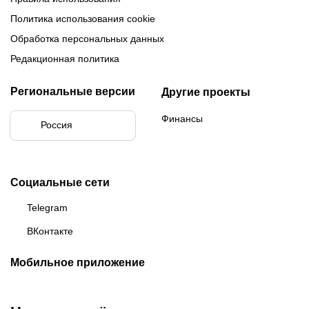
Политика использования cookie
Обработка персональных данных
Редакционная политика
Региональные версии
Другие проекты
Финансы
Россия
Социальные сети
Telegram
ВКонтакте
Мобильное приложение