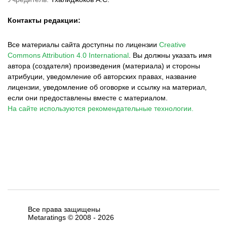
Контакты редакции:
Все материалы сайта доступны по лицензии
Creative
Commons Attribution 4.0 International
.
Вы должны указать имя
автора (создателя) произведения (материала) и стороны
атрибуции, уведомление об авторских правах, название
лицензии, уведомление об оговорке и ссылку на материал,
если они предоставлены вместе с материалом.
На сайте используются рекомендательные технологии.
Все права защищены
Metaratings © 2008 -
2026