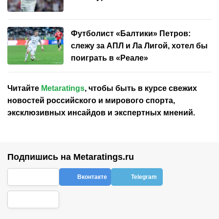
Футболист «Балтики» Петров:
слежу за АПЛ и Ла Лигой, хотел бы
поиграть в «Реале»
Читайте
Metaratings
, чтобы быть в курсе свежих
новостей
российского
и мирового спорта,
эксклюзивных инсайдов и экспертных мнений.
Подпишись на Metaratings.ru
Вконтакте
Telegram