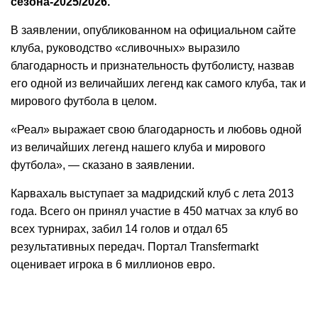
сезона‑2025/2026.
В заявлении, опубликованном на официальном сайте
клуба, руководство «сливочных» выразило
благодарность и признательность футболисту, назвав
его одной из величайших легенд как самого клуба, так и
мирового футбола в целом.
«Реал» выражает свою благодарность и любовь одной
из величайших легенд нашего клуба и мирового
футбола», — сказано в заявлении.
Карвахаль выступает за мадридский клуб с лета 2013
года. Всего он принял участие в 450 матчах за клуб во
всех турнирах, забил 14 голов и отдал 65
результативных передач. Портал Transfermarkt
оценивает игрока в 6 миллионов евро.