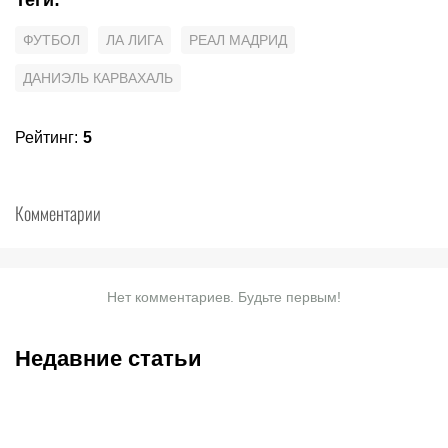
Теги
:
ФУТБОЛ
ЛА ЛИГА
РЕАЛ МАДРИД
ДАНИЭЛЬ КАРВАХАЛЬ
Рейтинг
:
5
Комментарии
Нет комментариев. Будьте первым!
Недавние статьи