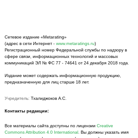
Сетевое издание «Metarating»
(адрес в сети Интернет -
www.metaratings.ru
)
Регистрационный номер Федеральной службы по надзору в
сфере связи, информационных технологий и массовых
коммуникаций ЭЛ № ФС 77 - 74641 от 24 декабря 2018 года.
Издание может содержать информационную продукцию,
предназначенную для лиц старше 18 лет.
Учредитель:
Тхалиджоков А.С.
Контакты редакции:
Все материалы сайта доступны по лицензии
Creative
Commons Attribution 4.0 International
.
Вы должны указать имя