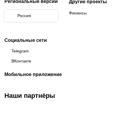
Региональные версии
Другие проекты
Финансы
Россия
Социальные сети
Telegram
ВКонтакте
Мобильное приложение
Наши партнёры
ФК «Зенит»
ФК «Спартак»
ФК «Краснодар»