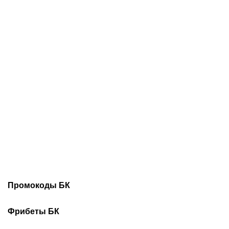
07.08.2026
17:00
07.08.2026
16:00
Смолов продаёт
Первый и последний
квартиру в элитном ЖК
важный старт за 5 лет:
за 150 миллионов: у
Юлия Ефимова выступит
бывшего футболиста
на чемпионате Европы в
закончились деньги?
Париже
Промокоды БК
Промокоды Винлайн
Промокоды Марафонбет
Фрибеты БК
Промокоды Бетсити
Промокоды Леон