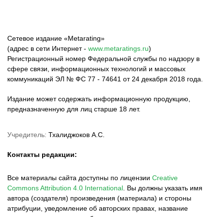
Сетевое издание «Metarating»
(адрес в сети Интернет -
www.metaratings.ru
)
Регистрационный номер Федеральной службы по надзору в
сфере связи, информационных технологий и массовых
коммуникаций ЭЛ № ФС 77 - 74641 от 24 декабря 2018 года.
Издание может содержать информационную продукцию,
предназначенную для лиц старше 18 лет.
Учредитель:
Тхалиджоков А.С.
Контакты редакции:
Все материалы сайта доступны по лицензии
Creative
Commons Attribution 4.0 International
.
Вы должны указать имя
автора (создателя) произведения (материала) и стороны
атрибуции, уведомление об авторских правах, название