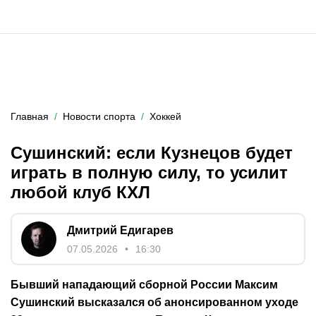
Главная
Новости спорта
Хоккей
Сушинский: если Кузнецов будет
играть в полную силу, то усилит
любой клуб КХЛ
Дмитрий Едигарев
07.05.2026
16:30
Бывший нападающий сборной России Максим
Сушинский высказался об анонсированном уходе