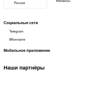
Финансы
Россия
Социальные сети
Telegram
ВКонтакте
Мобильное приложение
Наши партнёры
ФК «Зенит»
ФК «Спартак»
ФК «Краснодар»