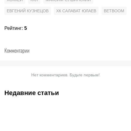
ЕВГЕНИЙ КУЗНЕЦОВ
ХК САЛАВАТ ЮЛАЕВ
BETBOOM
Рейтинг
:
5
Комментарии
Нет комментариев. Будьте первым!
Недавние статьи