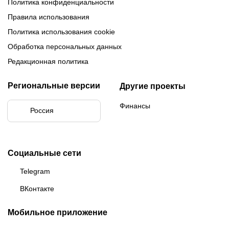
Политика конфиденциальности
Правила использования
Политика использования cookie
Обработка персональных данных
Редакционная политика
Региональные версии
Другие проекты
Финансы
Россия
Социальные сети
Telegram
ВКонтакте
Мобильное приложение