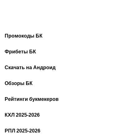
Промокоды БК
Промокоды Винлайн
Промокоды Марафонбет
Фрибеты БК
Промокоды Бетсити
Промокоды Леон
Фрибеты Без депозита
Промокоды Лига Ставок
Фрибеты Бетсити
Скачать на Андроид
Фрибет за регистрацию
Фрибеты Марафонбет
Винлайн на Андроид
Фрибет Винлайн
Марафонбет на Андроид
Обзоры БК
Фонбет на Андроид
Лига ставок на Андроид
Обзор Винлайн
Бетсити на Андроид
Обзор БК Леон
Рейтинги букмекеров
Обзор Фонбет
Обзор Марафонбет
Букмекерские конторы
Обзор Бетсити
Приложения для ставок на
КХЛ 2025-2026
России
спорт
Легальные букмекерские
КХЛ: расписание матчей
LIVE ставки на спорт
Трансферы КХЛ, лето 2025
РПЛ 2025-2026
конторы
2025-2026