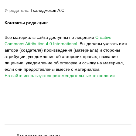
Учредитель:
Тхалиджоков А.С.
Контакты редакции:
Все материалы сайта доступны по лицензии
Creative
Commons Attribution 4.0 International
.
Вы должны указать имя
автора (создателя) произведения (материала) и стороны
атрибуции, уведомление об авторских правах, название
лицензии, уведомление об оговорке и ссылку на материал,
если они предоставлены вместе с материалом.
На сайте используются рекомендательные технологии.
Все права защищены