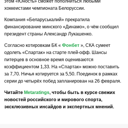
этом «Юность» сможет пополниться любыми
хоккеистами чемпионата Белоруссии.
Компания «Беларуськалий» прекратила
финансирование минского «Динамо», о чём сообщил
президент страны Александр Лукашенко.
Cогласно котировкам БК «
Фонбет
», СКА сумеет
одолеть «Спартак» на старте плей-офф. Шансы
питерцев в основное время оцениваются
коэффициентом 1,33. На «Спартак» можно поставить
за 7,70. Ничья котируется за 5,50. Поединок в рамках
серии до четырёх побед запланирован на 26 февраля.
Читайте
Metaratings
, чтобы быть в курсе свежих
новостей
российского
и мирового спорта,
эксклюзивных инсайдов и экспертных мнений.