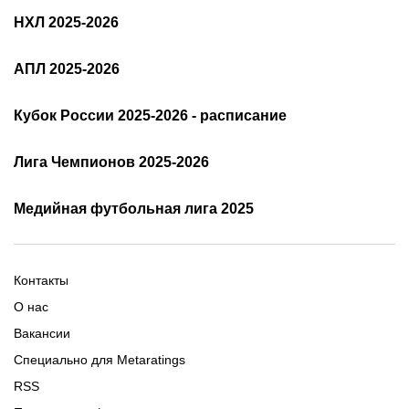
Расписание РПЛ 2025-2026
Трансферы РПЛ, лето 2025
НХЛ 2025-2026
Прямые трансляции РПЛ
Состав РПЛ 25/26
РПЛ: таблица и результаты
АПЛ 2025-2026
Расписание АПЛ 25/26
Трансляции АПЛ
Кубок России 2025-2026 - расписание
Таблица и результаты АПЛ
Кубок России 2025/2026 -
Лига Чемпионов 2025-2026
таблица и результаты
Трансляции Лиги чемпионов
чемпионов
Медийная футбольная лига 2025
Расписание матчей ЛЧ
Команды ЛЧ 2025-2026
2025-2026
Расписание Медиалиги 2025
Регламент Лиги чемпионов
Команды Медиалиги 5 сезон
Турнирная таблица Лиги
Турнирная таблица
Формат МФЛ-5
Контакты
Медиалиги 5
О нас
Вакансии
Специально для Metaratings
RSS