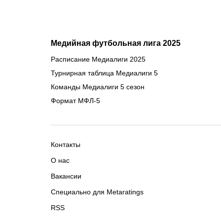
Медийная футбольная лига 2025
Расписание Медиалиги 2025
Турнирная таблица Медиалиги 5
Команды Медиалиги 5 сезон
Формат МФЛ-5
Контакты
О нас
Вакансии
Специально для Metaratings
RSS