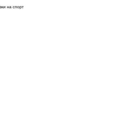
вки на спорт