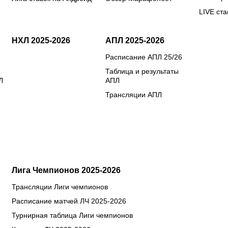
LIVE ста
НХЛ 2025-2026
АПЛ 2025-2026
Расписание АПЛ 25/26
Таблица и результаты
Л
АПЛ
Трансляции АПЛ
Лига Чемпионов 2025-2026
Трансляции Лиги чемпионов
Расписание матчей ЛЧ 2025-2026
Турнирная таблица Лиги чемпионов