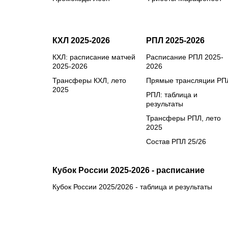
КХЛ 2025-2026
РПЛ 2025-2026
КХЛ: расписание матчей
Расписание РПЛ 2025-
2025-2026
2026
Трансферы КХЛ, лето
Прямые трансляции РП
2025
РПЛ: таблица и
результаты
Трансферы РПЛ, лето
2025
Состав РПЛ 25/26
Кубок России 2025-2026 - расписание
Кубок России 2025/2026 - таблица и результаты