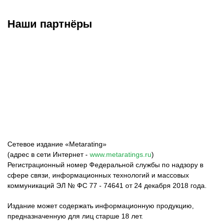
Наши партнёры
ФК «Зенит»
ФК «Спартак»
ФК «Краснодар»
Сетевое издание «Metarating»
(адрес в сети Интернет -
www.metaratings.ru
)
Регистрационный номер Федеральной службы по надзору в
сфере связи, информационных технологий и массовых
коммуникаций ЭЛ № ФС 77 - 74641 от 24 декабря 2018 года.
Издание может содержать информационную продукцию,
предназначенную для лиц старше 18 лет.