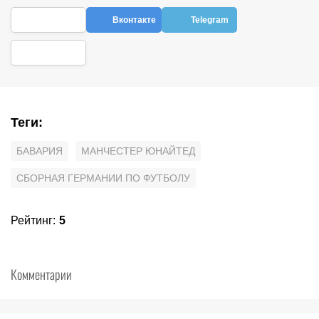
Вконтакте
Telegram
Теги
:
БАВАРИЯ
МАНЧЕСТЕР ЮНАЙТЕД
СБОРНАЯ ГЕРМАНИИ ПО ФУТБОЛУ
Рейтинг
:
5
Комментарии