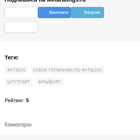
Вконтакте
Telegram
Теги
:
ФУТБОЛ
КУБОК ГЕРМАНИИ ПО ФУТБОЛУ
ШТУТГАРТ
ФРАЙБУРГ
Рейтинг
:
5
Комментарии