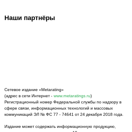
Наши партнёры
ФК «Зенит»
ФК «Спартак»
ФК «Краснодар»
Сетевое издание «Metarating»
(адрес в сети Интернет -
www.metaratings.ru
)
Регистрационный номер Федеральной службы по надзору в
сфере связи, информационных технологий и массовых
коммуникаций ЭЛ № ФС 77 - 74641 от 24 декабря 2018 года.
Издание может содержать информационную продукцию,