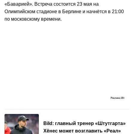
«Баварией». Встреча состоится 23 мая на
Олимпийском стадионе в Берлине и начнётся в 21:00
по московскому времени.
Реклама
18+
Bild: главный тренер «Штутгарта»
Хёнес может возглавить «Реал»