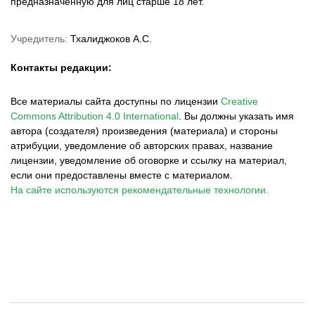
предназначенную для лиц старше 18 лет.
Учредитель:
Тхалиджоков А.С.
Контакты редакции:
Все материалы сайта доступны по лицензии
Creative
Commons Attribution 4.0 International
.
Вы должны указать имя
автора (создателя) произведения (материала) и стороны
атрибуции, уведомление об авторских правах, название
лицензии, уведомление об оговорке и ссылку на материал,
если они предоставлены вместе с материалом.
На сайте используются рекомендательные технологии.