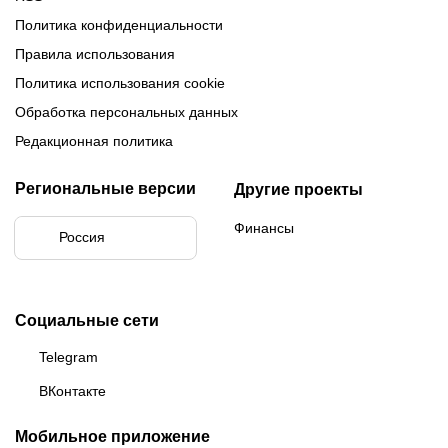
Политика конфиденциальности
Правила использования
Политика использования cookie
Обработка персональных данных
Редакционная политика
Региональные версии
Другие проекты
Финансы
Россия
Социальные сети
Telegram
ВКонтакте
Мобильное приложение