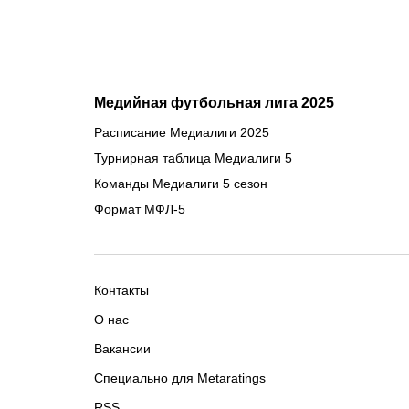
Медийная футбольная лига 2025
Расписание Медиалиги 2025
Турнирная таблица Медиалиги 5
Команды Медиалиги 5 сезон
Формат МФЛ-5
Контакты
О нас
Вакансии
Специально для Metaratings
RSS