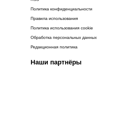
Политика конфиденциальности
Правила использования
Политика использования cookie
Обработка персональных данных
Редакционная политика
Наши партнёры
ФК «Зенит»
ФК «Спартак»
ФК 