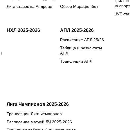
Приложе
на спорт
Лига ставок на Андроид
Обзор Марафонбет
LIVE ста
НХЛ 2025-2026
АПЛ 2025-2026
Расписание АПЛ 25/26
Таблица и результаты
Л
АПЛ
Трансляции АПЛ
Лига Чемпионов 2025-2026
Трансляции Лиги чемпионов
Расписание матчей ЛЧ 2025-2026