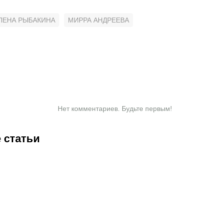
ЛЕНА РЫБАКИНА
МИРРА АНДРЕЕВА
Нет комментариев. Будьте первым!
 статьи