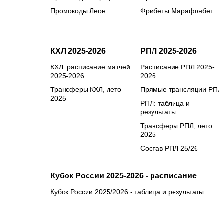
Промокоды Леон
Фрибеты Марафонбет
КХЛ 2025-2026
РПЛ 2025-2026
КХЛ: расписание матчей
Расписание РПЛ 2025-
2025-2026
2026
Трансферы КХЛ, лето
Прямые трансляции РП
2025
РПЛ: таблица и
результаты
Трансферы РПЛ, лето
2025
Состав РПЛ 25/26
Кубок России 2025-2026 - расписание
Кубок России 2025/2026 - таблица и результаты