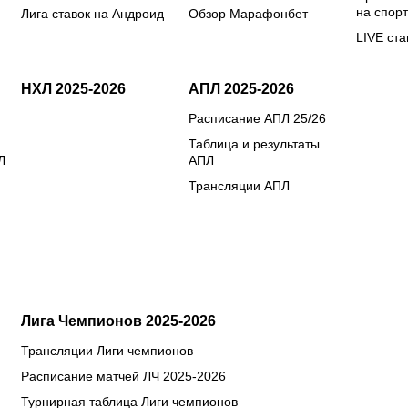
на спорт
Лига ставок на Андроид
Обзор Марафонбет
LIVE ста
НХЛ 2025-2026
АПЛ 2025-2026
Расписание АПЛ 25/26
Таблица и результаты
Л
АПЛ
Трансляции АПЛ
Лига Чемпионов 2025-2026
Трансляции Лиги чемпионов
Расписание матчей ЛЧ 2025-2026
Турнирная таблица Лиги чемпионов