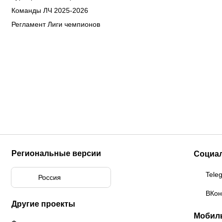
Команды ЛЧ 2025-2026
Регламент Лиги чемпионов
Региональные версии
Социа
Tele
Россия
ВКон
Другие проекты
Мобил