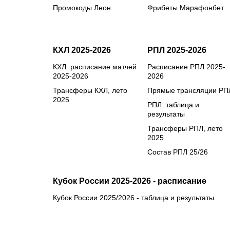
Промокоды Леон
Фрибеты Марафонбет
КХЛ 2025-2026
РПЛ 2025-2026
КХЛ: расписание матчей
Расписание РПЛ 2025-
2025-2026
2026
Трансферы КХЛ, лето
Прямые трансляции РП
2025
РПЛ: таблица и
результаты
Трансферы РПЛ, лето
2025
Состав РПЛ 25/26
Кубок России 2025-2026 - расписание
Кубок России 2025/2026 - таблица и результаты