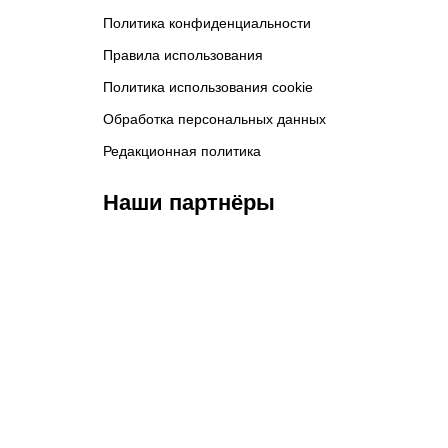
Политика конфиденциальности
Правила использования
Политика использования cookie
Обработка персональных данных
Редакционная политика
Наши партнёры
ФК «Зенит»
ФК «Спартак»
ФК 