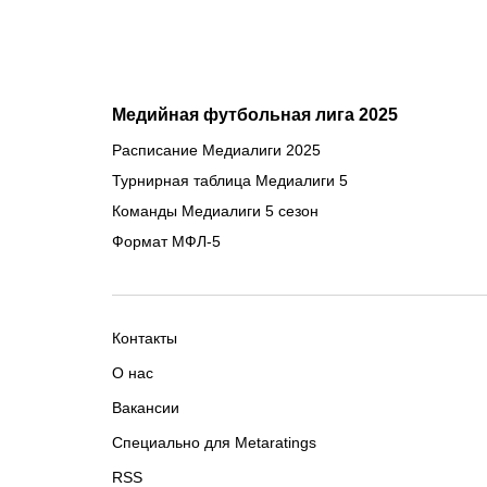
Медийная футбольная лига 2025
Расписание Медиалиги 2025
Турнирная таблица Медиалиги 5
Команды Медиалиги 5 сезон
Формат МФЛ-5
Контакты
О нас
Вакансии
Специально для Metaratings
RSS