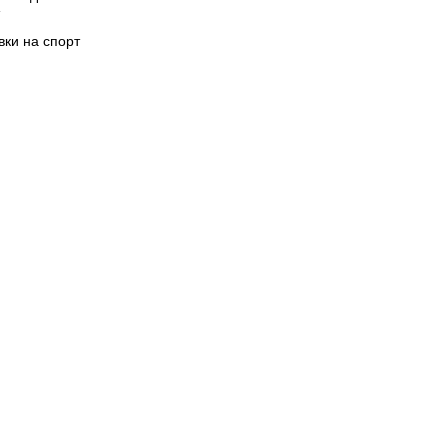
вки на спорт