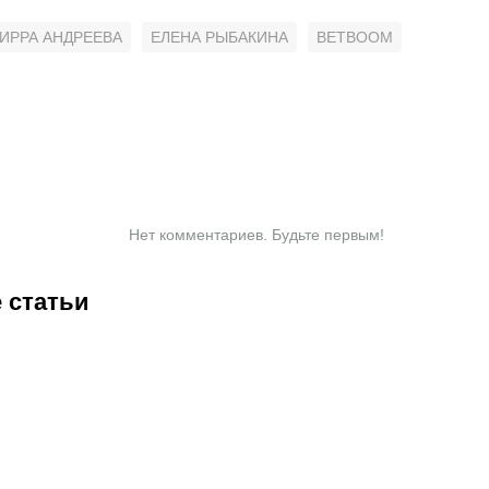
ИРРА АНДРЕЕВА
ЕЛЕНА РЫБАКИНА
BETBOOM
Нет комментариев. Будьте первым!
 статьи