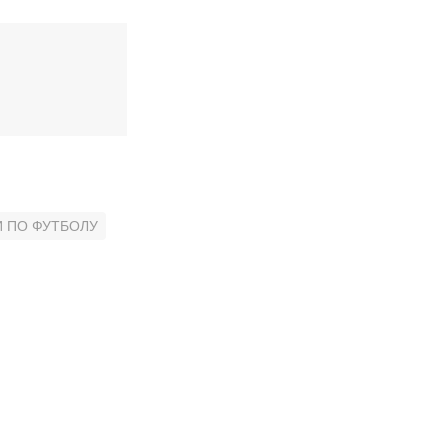
 ПО ФУТБОЛУ