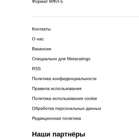
Формат МФЛ-5
Контакты
О нас
Вакансии
Специально для Metaratings
RSS
Политика конфиденциальности
Правила использования
Политика использования cookie
Обработка персональных данных
Редакционная политика
Наши партнёры