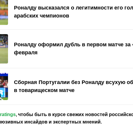
Роналду высказался о легитимности его гол
арабских чемпионов
Роналду оформил дубль в первом матче за 
февраля
Сборная Португалии без Роналду всухую 
в товарищеском матче
ratings
, чтобы быть в курсе свежих новостей
российск
клюзивных инсайдов и экспертных мнений.