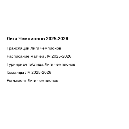
Лига Чемпионов 2025-2026
Трансляции Лиги чемпионов
Расписание матчей ЛЧ 2025-2026
Турнирная таблица Лиги чемпионов
Команды ЛЧ 2025-2026
Регламент Лиги чемпионов