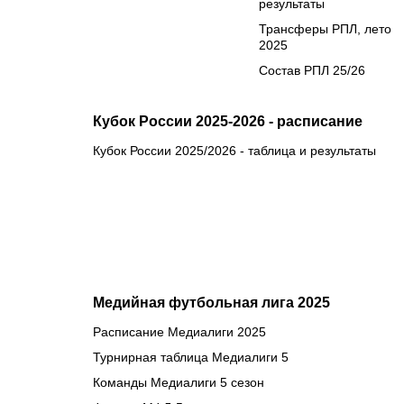
результаты
Трансферы РПЛ, лето
2025
Состав РПЛ 25/26
Кубок России 2025-2026 - расписание
Кубок России 2025/2026 - таблица и результаты
Медийная футбольная лига 2025
Расписание Медиалиги 2025
Турнирная таблица Медиалиги 5
Команды Медиалиги 5 сезон