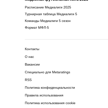
Расписание Медиалиги 2025
Турнирная таблица Медиалиги 5
Команды Медиалиги 5 сезон
Формат МФЛ-5
Контакты
О нас
Вакансии
Специально для Metaratings
RSS
Политика конфиденциальности
Правила использования
Политика использования cookie