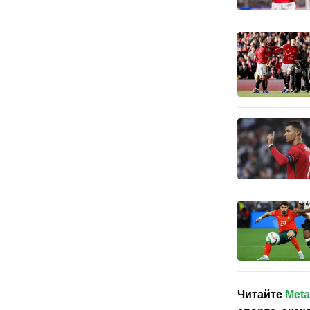
Читайте
Meta