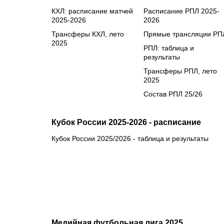
КХЛ: расписание матчей
Расписание РПЛ 2025-
2025-2026
2026
Трансферы КХЛ, лето
Прямые трансляции РП
2025
РПЛ: таблица и
результаты
Трансферы РПЛ, лето
2025
Состав РПЛ 25/26
Кубок России 2025-2026 - расписание
Кубок России 2025/2026 - таблица и результаты
Медийная футбольная лига 2025