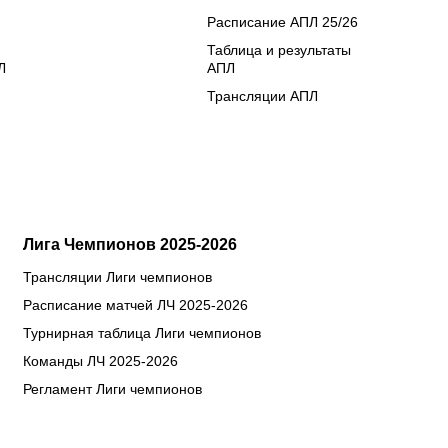
Расписание АПЛ 25/26
Таблица и результаты
Л
АПЛ
Трансляции АПЛ
Лига Чемпионов 2025-2026
Трансляции Лиги чемпионов
Расписание матчей ЛЧ 2025-2026
Турнирная таблица Лиги чемпионов
Команды ЛЧ 2025-2026
Регламент Лиги чемпионов