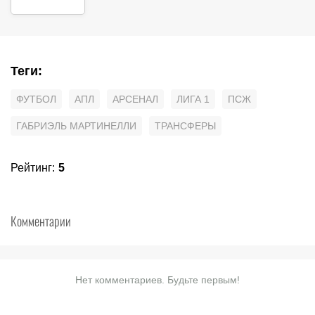
Теги
:
ФУТБОЛ
АПЛ
АРСЕНАЛ
ЛИГА 1
ПСЖ
ГАБРИЭЛЬ МАРТИНЕЛЛИ
ТРАНСФЕРЫ
Рейтинг
:
5
Комментарии
Нет комментариев. Будьте первым!