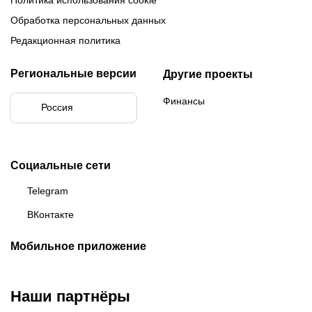
Политика использования cookie
Обработка персональных данных
Редакционная политика
Региональные версии
Другие проекты
Финансы
Россия
Социальные сети
Telegram
ВКонтакте
Мобильное приложение
Наши партнёры