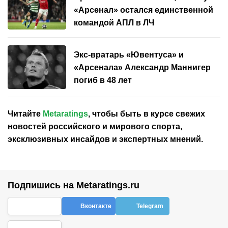
«Арсенал» остался единственной
командой АПЛ в ЛЧ
Экс-вратарь «Ювентуса» и
«Арсенала» Александр Маннигер
погиб в 48 лет
Читайте
Metaratings
, чтобы быть в курсе свежих
новостей
российского
и мирового спорта,
эксклюзивных инсайдов и экспертных мнений.
Подпишись на Metaratings.ru
Вконтакте
Telegram