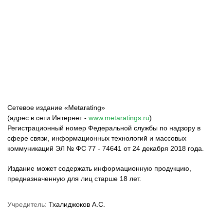
ФК «Зенит»
ФК «Спартак»
ФК «Краснодар»
Сетевое издание «Metarating»
(адрес в сети Интернет -
www.metaratings.ru
)
Регистрационный номер Федеральной службы по надзору в
сфере связи, информационных технологий и массовых
коммуникаций ЭЛ № ФС 77 - 74641 от 24 декабря 2018 года.
Издание может содержать информационную продукцию,
предназначенную для лиц старше 18 лет.
Учредитель:
Тхалиджоков А.С.