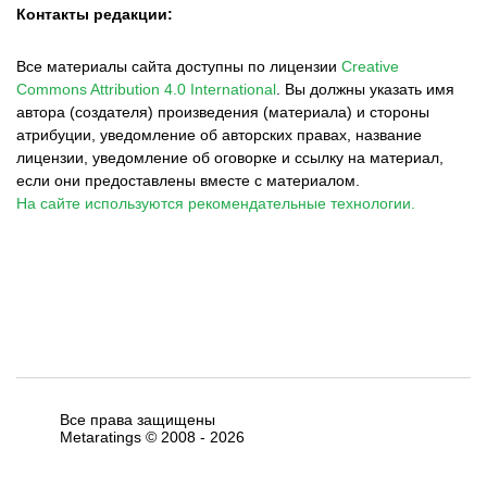
Контакты редакции:
Все материалы сайта доступны по лицензии
Creative
Commons Attribution 4.0 International
.
Вы должны указать имя
автора (создателя) произведения (материала) и стороны
атрибуции, уведомление об авторских правах, название
лицензии, уведомление об оговорке и ссылку на материал,
если они предоставлены вместе с материалом.
На сайте используются рекомендательные технологии.
Все права защищены
Metaratings © 2008 -
2026