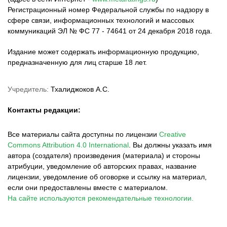
Регистрационный номер Федеральной службы по надзору в
сфере связи, информационных технологий и массовых
коммуникаций ЭЛ № ФС 77 - 74641 от 24 декабря 2018 года.
Издание может содержать информационную продукцию,
предназначенную для лиц старше 18 лет.
Учредитель:
Тхалиджоков А.С.
Контакты редакции:
Все материалы сайта доступны по лицензии
Creative
Commons Attribution 4.0 International
.
Вы должны указать имя
автора (создателя) произведения (материала) и стороны
атрибуции, уведомление об авторских правах, название
лицензии, уведомление об оговорке и ссылку на материал,
если они предоставлены вместе с материалом.
На сайте используются рекомендательные технологии.