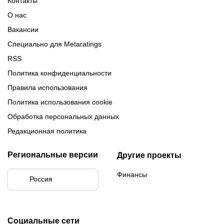
Контакты
Медиалиги 5
О нас
Вакансии
Специально для Metaratings
RSS
Политика конфиденциальности
Правила использования
Политика использования cookie
Обработка персональных данных
Редакционная политика
Региональные версии
Другие проекты
Финансы
Россия
Социальные сети