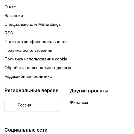
Медиалиги 5
О нас
Вакансии
Специально для Metaratings
RSS
Политика конфиденциальности
Правила использования
Политика использования cookie
Обработка персональных данных
Редакционная политика
Региональные версии
Другие проекты
Финансы
Россия
Социальные сети