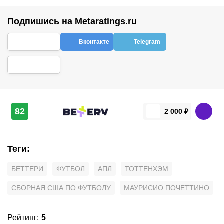
Подпишись на Metaratings.ru
Вконтакте
Telegram
82
2 000 ₽
Теги
:
БЕТТЕРИ
ФУТБОЛ
АПЛ
ТОТТЕНХЭМ
СБОРНАЯ США ПО ФУТБОЛУ
МАУРИСИО ПОЧЕТТИНО
Рейтинг
:
5