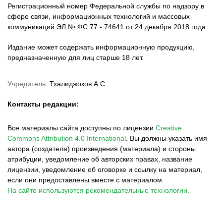
Регистрационный номер Федеральной службы по надзору в
сфере связи, информационных технологий и массовых
коммуникаций ЭЛ № ФС 77 - 74641 от 24 декабря 2018 года.
Издание может содержать информационную продукцию,
предназначенную для лиц старше 18 лет.
Учредитель:
Тхалиджоков А.С.
Контакты редакции:
Все материалы сайта доступны по лицензии
Creative
Commons Attribution 4.0 International
.
Вы должны указать имя
автора (создателя) произведения (материала) и стороны
атрибуции, уведомление об авторских правах, название
лицензии, уведомление об оговорке и ссылку на материал,
если они предоставлены вместе с материалом.
На сайте используются рекомендательные технологии.