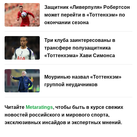
Защитник «Ливерпуля» Робертсон
может перейти в «Тоттенхэм» по
окончании сезона
Три клуба заинтересованы в
трансфере полузащитника
«Тоттенхэма» Хави Симонса
Моуринью назвал «Тоттенхэм»
группой неудачников
Читайте
Metaratings
, чтобы быть в курсе свежих
новостей
российского
и мирового спорта,
эксклюзивных инсайдов и экспертных мнений.