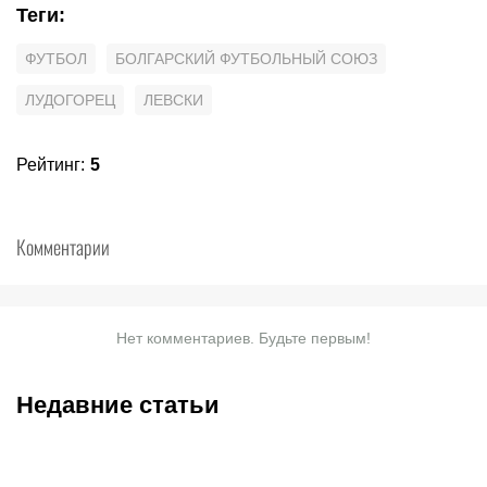
Теги
:
ФУТБОЛ
БОЛГАРСКИЙ ФУТБОЛЬНЫЙ СОЮЗ
ЛУДОГОРЕЦ
ЛЕВСКИ
Рейтинг
:
5
Комментарии
Нет комментариев. Будьте первым!
Недавние статьи