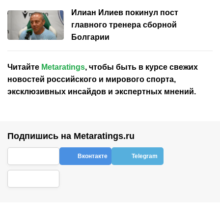
Илиан Илиев покинул пост
главного тренера сборной
Болгарии
Читайте
Metaratings
, чтобы быть в курсе свежих
новостей
российского
и мирового спорта,
эксклюзивных инсайдов и экспертных мнений.
Подпишись на Metaratings.ru
Вконтакте
Telegram