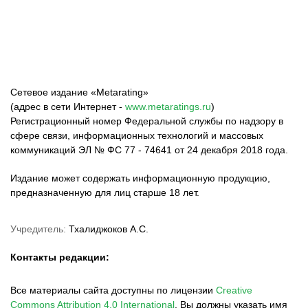
Сетевое издание «Metarating»
(адрес в сети Интернет -
www.metaratings.ru
)
Регистрационный номер Федеральной службы по надзору в
сфере связи, информационных технологий и массовых
коммуникаций ЭЛ № ФС 77 - 74641 от 24 декабря 2018 года.
Издание может содержать информационную продукцию,
предназначенную для лиц старше 18 лет.
Учредитель:
Тхалиджоков А.С.
Контакты редакции:
Все материалы сайта доступны по лицензии
Creative
Commons Attribution 4.0 International
.
Вы должны указать имя