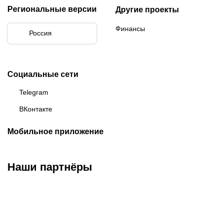
Региональные версии
Другие проекты
Финансы
Россия
Социальные сети
Telegram
ВКонтакте
Мобильное приложение
Наши партнёры
ФК «Зенит»
ФК «Спартак»
ФК «Краснодар»