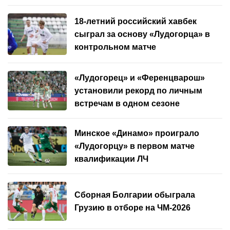
18-летний российский хавбек
сыграл за основу «Лудогорца» в
контрольном матче
«Лудогорец» и «Ференцварош»
установили рекорд по личным
встречам в одном сезоне
Минское «Динамо» проиграло
«Лудогорцу» в первом матче
квалификации ЛЧ
Сборная Болгарии обыграла
Грузию в отборе на ЧМ-2026